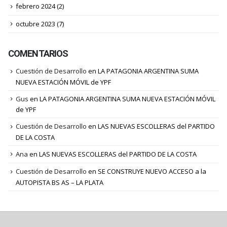
febrero 2024
(2)
octubre 2023
(7)
COMENTARIOS
Cuestión de Desarrollo
en
LA PATAGONIA ARGENTINA SUMA
NUEVA ESTACIÓN MÓVIL de YPF
Gus
en
LA PATAGONIA ARGENTINA SUMA NUEVA ESTACIÓN MÓVIL
de YPF
Cuestión de Desarrollo
en
LAS NUEVAS ESCOLLERAS del PARTIDO
DE LA COSTA
Ana
en
LAS NUEVAS ESCOLLERAS del PARTIDO DE LA COSTA
Cuestión de Desarrollo
en
SE CONSTRUYE NUEVO ACCESO a la
AUTOPISTA BS AS – LA PLATA