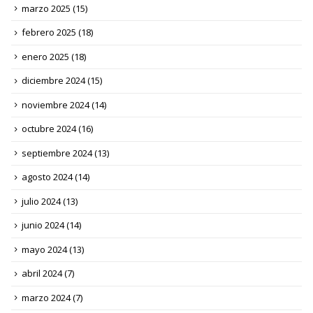
marzo 2025
(15)
febrero 2025
(18)
enero 2025
(18)
diciembre 2024
(15)
noviembre 2024
(14)
octubre 2024
(16)
septiembre 2024
(13)
agosto 2024
(14)
julio 2024
(13)
junio 2024
(14)
mayo 2024
(13)
abril 2024
(7)
marzo 2024
(7)