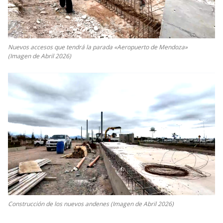
Nuevos accesos que tendrá la parada «Aeropuerto de Mendoza»
(Imagen de Abril 2026)
Construcción de los nuevos andenes (Imagen de Abril 2026)