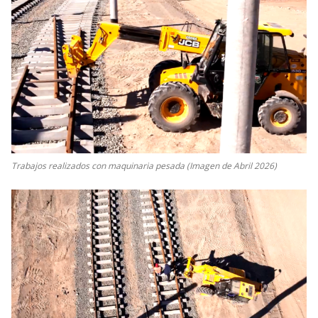
Trabajos realizados con maquinaria pesada (Imagen de Abril 2026)