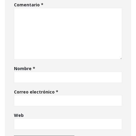
Comentario
*
Nombre
*
Correo electrónico
*
Web