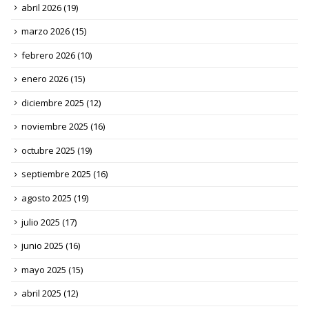
abril 2026
(19)
marzo 2026
(15)
febrero 2026
(10)
enero 2026
(15)
diciembre 2025
(12)
noviembre 2025
(16)
octubre 2025
(19)
septiembre 2025
(16)
agosto 2025
(19)
julio 2025
(17)
junio 2025
(16)
mayo 2025
(15)
abril 2025
(12)