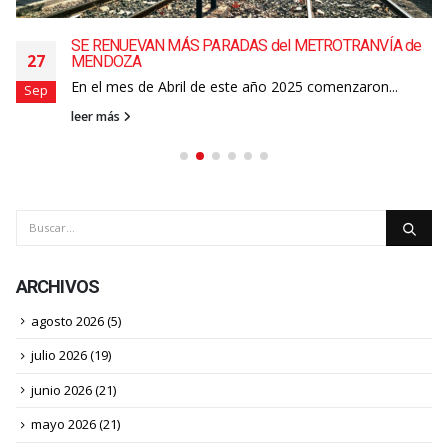
SE RENUEVAN MÁS PARADAS del METROTRANVÍA de
27
MENDOZA
En el mes de Abril de este año 2025 comenzaron...
Sep
leer más
ARCHIVOS
agosto 2026
(5)
julio 2026
(19)
junio 2026
(21)
mayo 2026
(21)