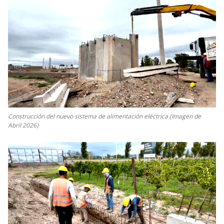
Construcción del nuevo sistema de alimentación eléctrica (Imagen de
Abril 2026)