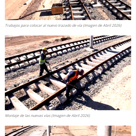
Trabajos para colocar al nuevo trazado de vía (Imagen de Abril 2026)
Montaje de las nuevas vías (Imagen de Abril 2026)