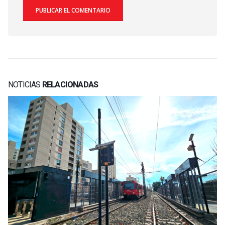
NOTICIAS
RELACIONADAS