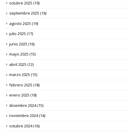
octubre 2025
(19)
septiembre 2025
(16)
agosto 2025
(19)
julio 2025
(17)
junio 2025
(16)
mayo 2025
(15)
abril 2025
(12)
marzo 2025
(15)
febrero 2025
(18)
enero 2025
(18)
diciembre 2024
(15)
noviembre 2024
(14)
octubre 2024
(16)