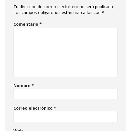
Tu dirección de correo electrónico no será publicada.
Los campos obligatorios están marcados con
*
Comentario
*
Nombre
*
Correo electrónico
*
Web