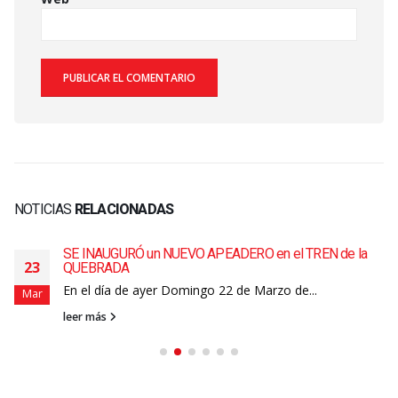
NOTICIAS
RELACIONADAS
SE INAUGURÓ un NUEVO APEADERO en el TREN de la
23
QUEBRADA
En el día de ayer Domingo 22 de Marzo de...
Mar
leer más