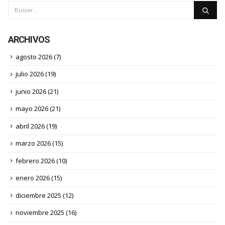
ARCHIVOS
agosto 2026
(7)
julio 2026
(19)
junio 2026
(21)
mayo 2026
(21)
abril 2026
(19)
marzo 2026
(15)
febrero 2026
(10)
enero 2026
(15)
diciembre 2025
(12)
noviembre 2025
(16)