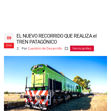
EL NUEVO RECORRIDO QUE REALIZA el
09
TREN PATAGÓNICO
Ene
Por
Cuestión de Desarrollo
Ferrocarriles