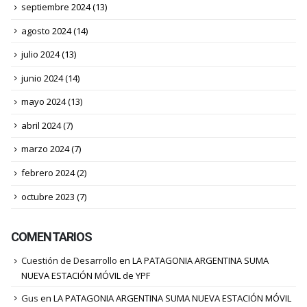
septiembre 2024
(13)
agosto 2024
(14)
julio 2024
(13)
junio 2024
(14)
mayo 2024
(13)
abril 2024
(7)
marzo 2024
(7)
febrero 2024
(2)
octubre 2023
(7)
COMENTARIOS
Cuestión de Desarrollo
en
LA PATAGONIA ARGENTINA SUMA
NUEVA ESTACIÓN MÓVIL de YPF
Gus
en
LA PATAGONIA ARGENTINA SUMA NUEVA ESTACIÓN MÓVIL