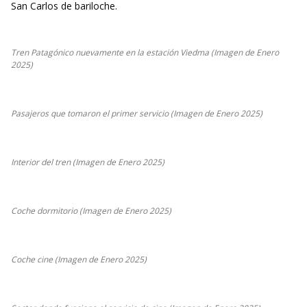
San Carlos de bariloche.
Tren Patagónico nuevamente en la estación Viedma (Imagen de Enero
2025)
Pasajeros que tomaron el primer servicio (Imagen de Enero 2025)
Interior del tren (Imagen de Enero 2025)
Coche dormitorio (Imagen de Enero 2025)
Coche cine (Imagen de Enero 2025)