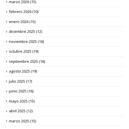
marzo 2026
(15)
febrero 2026
(10)
enero 2026
(15)
diciembre 2025
(12)
noviembre 2025
(16)
octubre 2025
(19)
septiembre 2025
(16)
agosto 2025
(19)
julio 2025
(17)
junio 2025
(16)
mayo 2025
(15)
abril 2025
(12)
marzo 2025
(15)