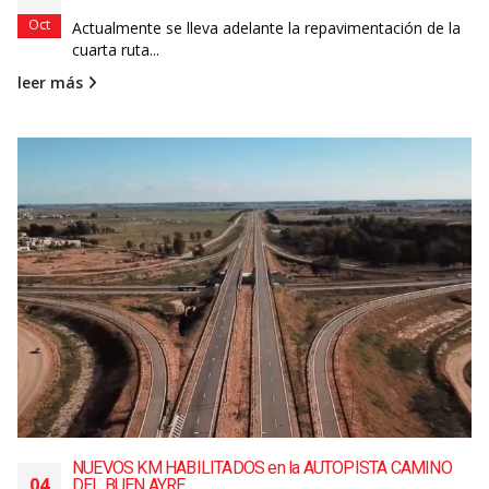
Oct
Actualmente se lleva adelante la repavimentación de la
cuarta ruta...
leer más
NUEVOS KM HABILITADOS en la AUTOPISTA CAMINO
04
DEL BUEN AYRE