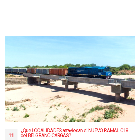
¿Que LOCALIDADES atraviesan el NUEVO RAMAL C18
11
del BELGRANO CARGAS?