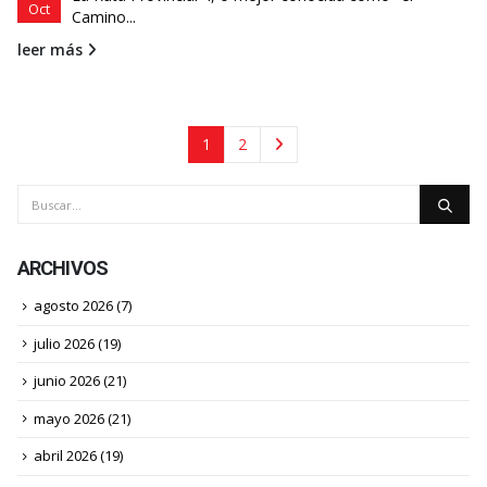
Oct
Camino...
leer más
1
2
ARCHIVOS
agosto 2026
(7)
julio 2026
(19)
junio 2026
(21)
mayo 2026
(21)
abril 2026
(19)