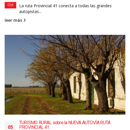
Oct
La ruta Provincial 41 conecta a todas las grandes
autopistas...
leer más
TURISMO RURAL sobre la NUEVA AUTOVÍA RUTA
05
PROVINCIAL 41