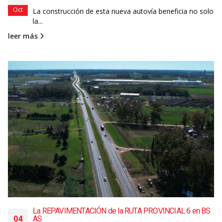
Oct
La construcción de esta nueva autovía beneficia no solo
la...
leer más
La REPAVIMENTACIÓN de la RUTA PROVINCIAL 6 en BS
04
AS