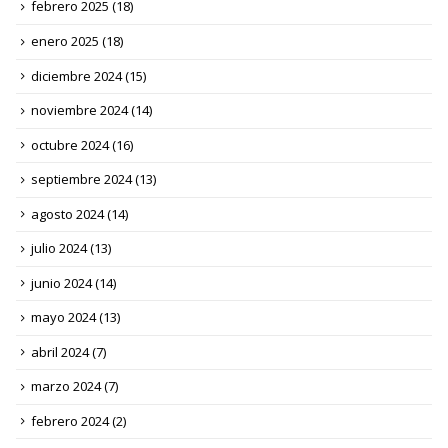
febrero 2025
(18)
enero 2025
(18)
diciembre 2024
(15)
noviembre 2024
(14)
octubre 2024
(16)
septiembre 2024
(13)
agosto 2024
(14)
julio 2024
(13)
junio 2024
(14)
mayo 2024
(13)
abril 2024
(7)
marzo 2024
(7)
febrero 2024
(2)