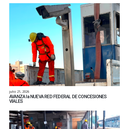
julio 21, 2026
AVANZA la NUEVA RED FEDERAL DE CONCESIONES
VIALES