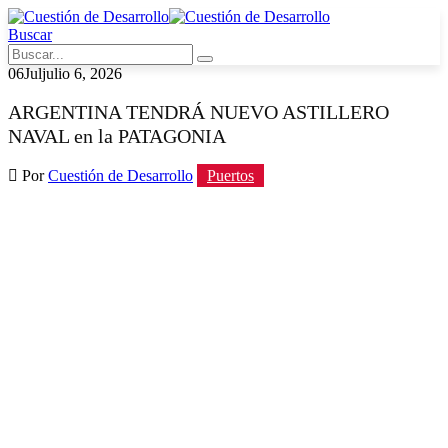
Buscar
06
Jul
julio 6, 2026
ARGENTINA TENDRÁ NUEVO ASTILLERO
NAVAL en la PATAGONIA
Por
Cuestión de Desarrollo
Puertos