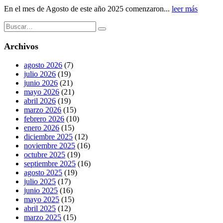
En el mes de Agosto de este año 2025 comenzaron...
leer más
Archivos
agosto 2026
(7)
julio 2026
(19)
junio 2026
(21)
mayo 2026
(21)
abril 2026
(19)
marzo 2026
(15)
febrero 2026
(10)
enero 2026
(15)
diciembre 2025
(12)
noviembre 2025
(16)
octubre 2025
(19)
septiembre 2025
(16)
agosto 2025
(19)
julio 2025
(17)
junio 2025
(16)
mayo 2025
(15)
abril 2025
(12)
marzo 2025
(15)