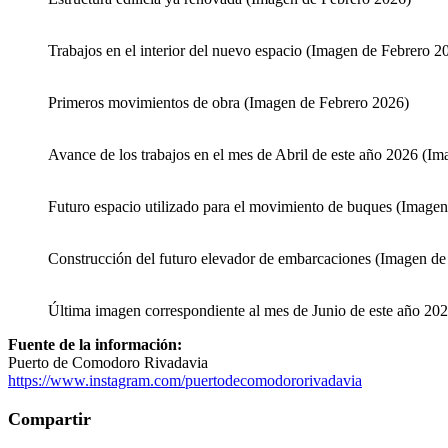
Trabajos en el interior del nuevo espacio (Imagen de Febrero 2
Primeros movimientos de obra (Imagen de Febrero 2026)
Avance de los trabajos en el mes de Abril de este año 2026 (Im
Futuro espacio utilizado para el movimiento de buques (Imagen
Construcción del futuro elevador de embarcaciones (Imagen de
Última imagen correspondiente al mes de Junio de este año 20
Fuente de la información:
Puerto de Comodoro Rivadavia
https://www.instagram.com/puertodecomodororivadavia
Compartir