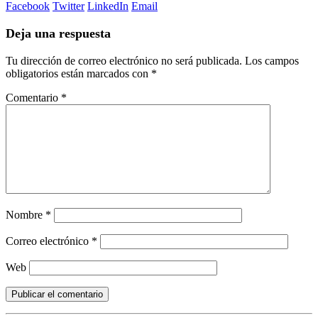
Facebook
Twitter
LinkedIn
Email
Deja una respuesta
Tu dirección de correo electrónico no será publicada.
Los campos
obligatorios están marcados con
*
Comentario
*
Nombre
*
Correo electrónico
*
Web