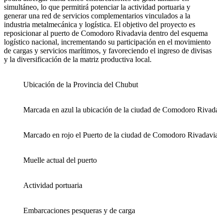
simultáneo, lo que permitirá potenciar la actividad portuaria y
generar una red de servicios complementarios vinculados a la
industria metalmecánica y logística. El objetivo del proyecto es
reposicionar al puerto de Comodoro Rivadavia dentro del esquema
logístico nacional, incrementando su participación en el movimiento
de cargas y servicios marítimos, y favoreciendo el ingreso de divisas
y la diversificación de la matriz productiva local.
Ubicación de la Provincia del Chubut
Marcada en azul la ubicación de la ciudad de Comodoro Rivad
Marcado en rojo el Puerto de la ciudad de Comodoro Rivadavi
Muelle actual del puerto
Actividad portuaria
Embarcaciones pesqueras y de carga