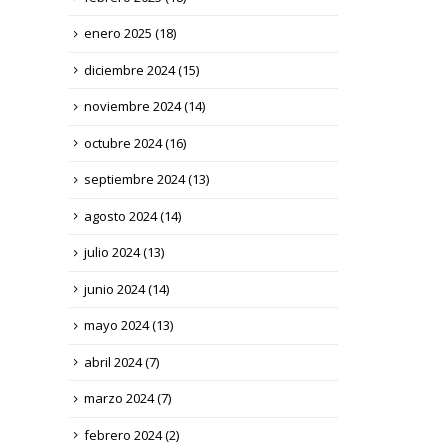
enero 2025
(18)
diciembre 2024
(15)
noviembre 2024
(14)
octubre 2024
(16)
septiembre 2024
(13)
agosto 2024
(14)
julio 2024
(13)
junio 2024
(14)
mayo 2024
(13)
abril 2024
(7)
marzo 2024
(7)
febrero 2024
(2)