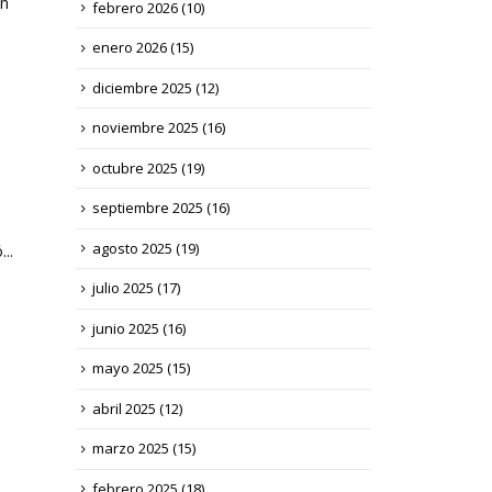
un
febrero 2026
(10)
enero 2026
(15)
diciembre 2025
(12)
noviembre 2025
(16)
octubre 2025
(19)
septiembre 2025
(16)
agosto 2025
(19)
..
julio 2025
(17)
junio 2025
(16)
mayo 2025
(15)
abril 2025
(12)
marzo 2025
(15)
febrero 2025
(18)