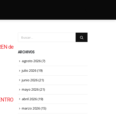
REN de
ARCHIVOS
agosto 2026
(7)
julio 2026
(19)
junio 2026
(21)
mayo 2026
(21)
abril 2026
(19)
ENTRO
marzo 2026
(15)