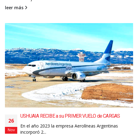
leer más
USHUAIA RECIBE a su PRIMER VUELO de CARGAS
26
En el año 2023 la empresa Aerolíneas Argentinas
Nov
incorporó 2...