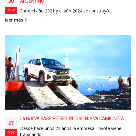
30
ARGENTINO
Nov
Entre el año 2021 y el año 2024 se construyó...
leer más
La NUEVA BASE PETREL RECIBE NUEVA CAMIONETA
27
Desde hace unos 22 años la empresa Toyota viene
Nov
trabajando...