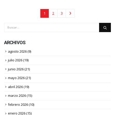
1
2
3
ARCHIVOS
agosto 2026
(9)
julio 2026
(19)
junio 2026
(21)
mayo 2026
(21)
abril 2026
(19)
marzo 2026
(15)
febrero 2026
(10)
enero 2026
(15)