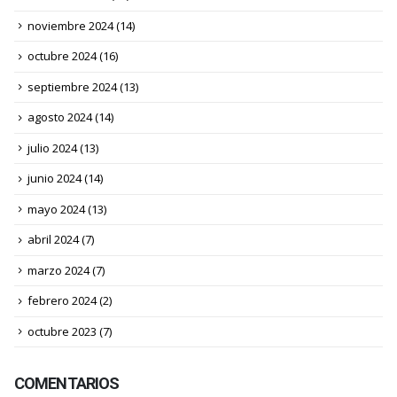
noviembre 2024
(14)
octubre 2024
(16)
septiembre 2024
(13)
agosto 2024
(14)
julio 2024
(13)
junio 2024
(14)
mayo 2024
(13)
abril 2024
(7)
marzo 2024
(7)
febrero 2024
(2)
octubre 2023
(7)
COMENTARIOS