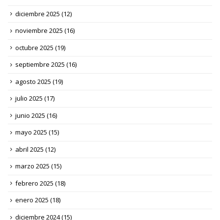
diciembre 2025
(12)
noviembre 2025
(16)
octubre 2025
(19)
septiembre 2025
(16)
agosto 2025
(19)
julio 2025
(17)
junio 2025
(16)
mayo 2025
(15)
abril 2025
(12)
marzo 2025
(15)
febrero 2025
(18)
enero 2025
(18)
diciembre 2024
(15)