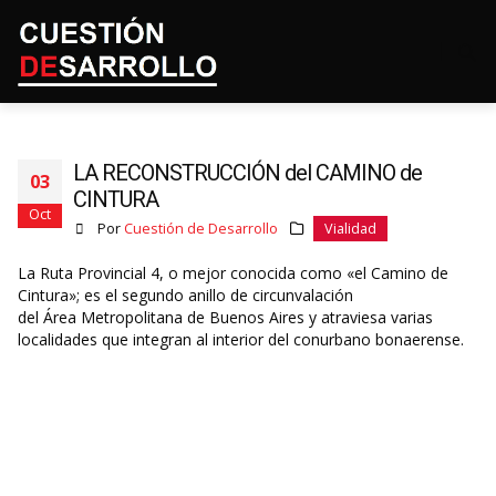
LA RECONSTRUCCIÓN del CAMINO de
03
CINTURA
Oct
Por
Cuestión de Desarrollo
Vialidad
La Ruta Provincial 4, o mejor conocida como «el Camino de
Cintura»; es el segundo anillo de circunvalación
del Área Metropolitana de Buenos Aires y atraviesa varias
localidades que integran al interior del conurbano bonaerense.