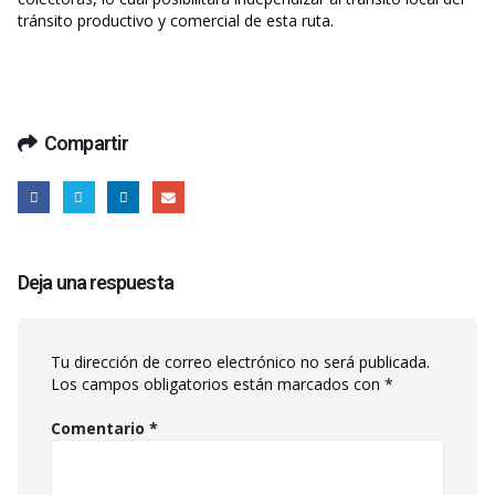
tránsito productivo y comercial de esta ruta.
Compartir
Deja una respuesta
Tu dirección de correo electrónico no será publicada.
Los campos obligatorios están marcados con
*
Comentario
*