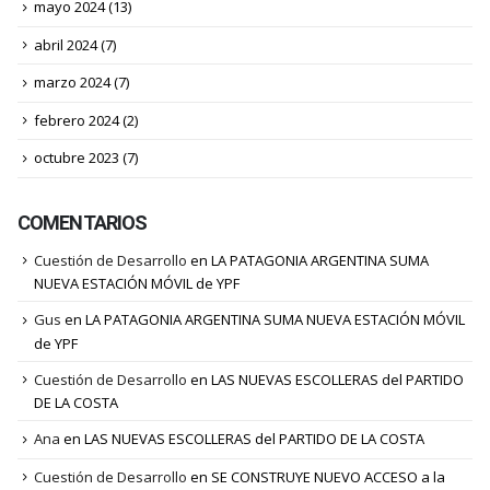
mayo 2024
(13)
abril 2024
(7)
marzo 2024
(7)
febrero 2024
(2)
octubre 2023
(7)
COMENTARIOS
Cuestión de Desarrollo
en
LA PATAGONIA ARGENTINA SUMA
NUEVA ESTACIÓN MÓVIL de YPF
Gus
en
LA PATAGONIA ARGENTINA SUMA NUEVA ESTACIÓN MÓVIL
de YPF
Cuestión de Desarrollo
en
LAS NUEVAS ESCOLLERAS del PARTIDO
DE LA COSTA
Ana
en
LAS NUEVAS ESCOLLERAS del PARTIDO DE LA COSTA
Cuestión de Desarrollo
en
SE CONSTRUYE NUEVO ACCESO a la