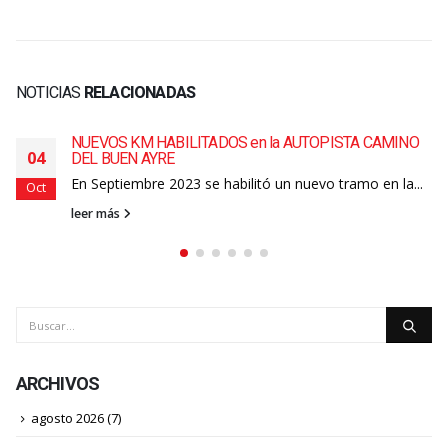
NOTICIAS
RELACIONADAS
NUEVOS KM HABILITADOS en la AUTOPISTA CAMINO
04
DEL BUEN AYRE
En Septiembre 2023 se habilitó un nuevo tramo en la...
Oct
leer más
ARCHIVOS
agosto 2026
(7)