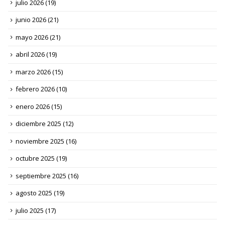
julio 2026
(19)
junio 2026
(21)
mayo 2026
(21)
abril 2026
(19)
marzo 2026
(15)
febrero 2026
(10)
enero 2026
(15)
diciembre 2025
(12)
noviembre 2025
(16)
octubre 2025
(19)
septiembre 2025
(16)
agosto 2025
(19)
julio 2025
(17)