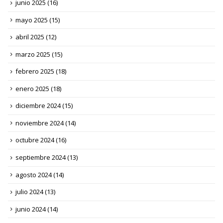
junio 2025
(16)
mayo 2025
(15)
abril 2025
(12)
marzo 2025
(15)
febrero 2025
(18)
enero 2025
(18)
diciembre 2024
(15)
noviembre 2024
(14)
octubre 2024
(16)
septiembre 2024
(13)
agosto 2024
(14)
julio 2024
(13)
junio 2024
(14)