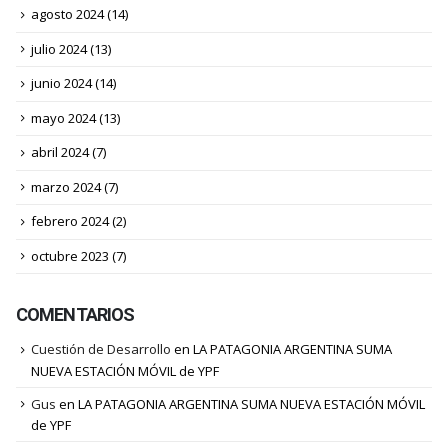
agosto 2024
(14)
julio 2024
(13)
junio 2024
(14)
mayo 2024
(13)
abril 2024
(7)
marzo 2024
(7)
febrero 2024
(2)
octubre 2023
(7)
COMENTARIOS
Cuestión de Desarrollo
en
LA PATAGONIA ARGENTINA SUMA
NUEVA ESTACIÓN MÓVIL de YPF
Gus
en
LA PATAGONIA ARGENTINA SUMA NUEVA ESTACIÓN MÓVIL
de YPF