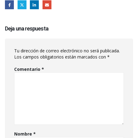
Deja una respuesta
Tu dirección de correo electrónico no será publicada.
Los campos obligatorios están marcados con
*
Comentario
*
Nombre
*