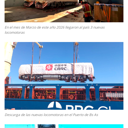
En el mes de Marzo de este año 2026 llegaron al país 3 nuevas
locomotoras
Descarga de las nuevas locomotoras en el Puerto de Bs As