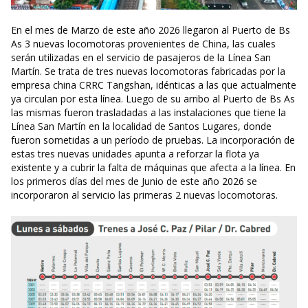
En el mes de Marzo de este año 2026 llegaron al Puerto de Bs
As 3 nuevas locomotoras provenientes de China, las cuales
serán utilizadas en el servicio de pasajeros de la Línea San
Martín. Se trata de tres nuevas locomotoras fabricadas por la
empresa china CRRC Tangshan, idénticas a las que actualmente
ya circulan por esta línea. Luego de su arribo al Puerto de Bs As
las mismas fueron trasladadas a las instalaciones que tiene la
Línea San Martín en la localidad de Santos Lugares, donde
fueron sometidas a un período de pruebas. La incorporación de
estas tres nuevas unidades apunta a reforzar la flota ya
existente y a cubrir la falta de máquinas que afecta a la línea. En
los primeros días del mes de Junio de este año 2026 se
incorporaron al servicio las primeras 2 nuevas locomotoras.