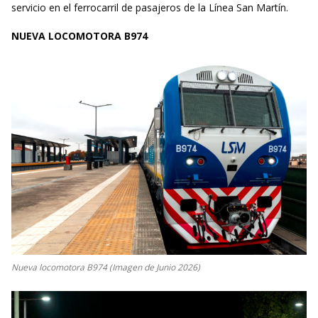
servicio en el ferrocarril de pasajeros de la Línea San Martín.
NUEVA LOCOMOTORA B974
Nueva locomotora B974 (Imagen de Junio 2026)