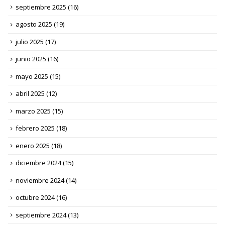
septiembre 2025
(16)
agosto 2025
(19)
julio 2025
(17)
junio 2025
(16)
mayo 2025
(15)
abril 2025
(12)
marzo 2025
(15)
febrero 2025
(18)
enero 2025
(18)
diciembre 2024
(15)
noviembre 2024
(14)
octubre 2024
(16)
septiembre 2024
(13)