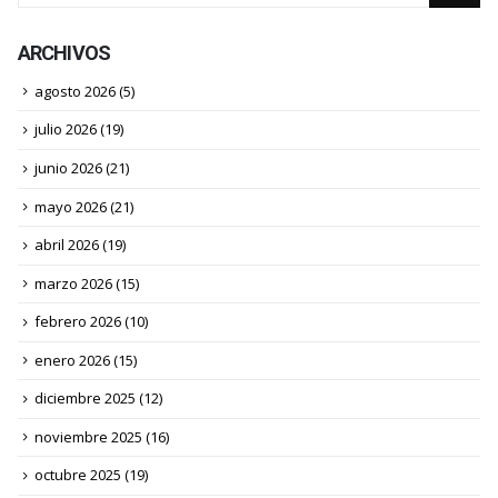
ARCHIVOS
agosto 2026
(5)
julio 2026
(19)
junio 2026
(21)
mayo 2026
(21)
abril 2026
(19)
marzo 2026
(15)
febrero 2026
(10)
enero 2026
(15)
diciembre 2025
(12)
noviembre 2025
(16)
octubre 2025
(19)