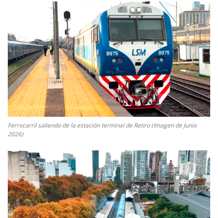
Ferrocarril saliendo de la estación terminal de Retiro (Imagen de Junio
2026)