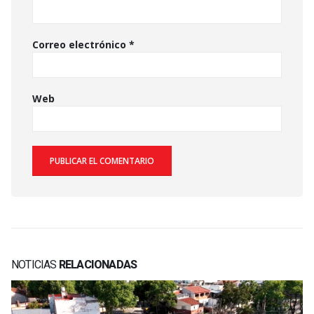
Correo electrónico
*
Web
NOTICIAS
RELACIONADAS