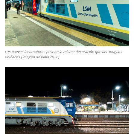
Las nuevas locomotoras poseen la misma decoración que las antiguas
unidades (Imagen de Junio 2026)