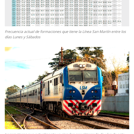
Frecuencia actual de formaciones que tiene la Línea San Martín entre los
días Lunes y Sábados