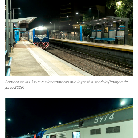
Primera de las 3 nuevas locomotoras que ingresó a servicio (Imagen de
Junio 2026)