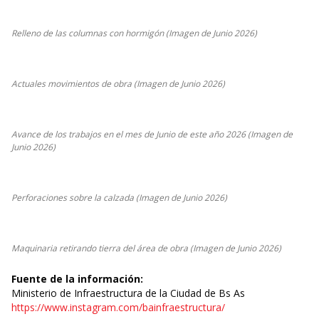
Relleno de las columnas con hormigón (Imagen de Junio 2026)
Actuales movimientos de obra (Imagen de Junio 2026)
Avance de los trabajos en el mes de Junio de este año 2026 (Imagen de
Junio 2026)
Perforaciones sobre la calzada (Imagen de Junio 2026)
Maquinaria retirando tierra del área de obra (Imagen de Junio 2026)
Fuente de la información:
Ministerio de Infraestructura de la Ciudad de Bs As
https://www.instagram.com/bainfraestructura/