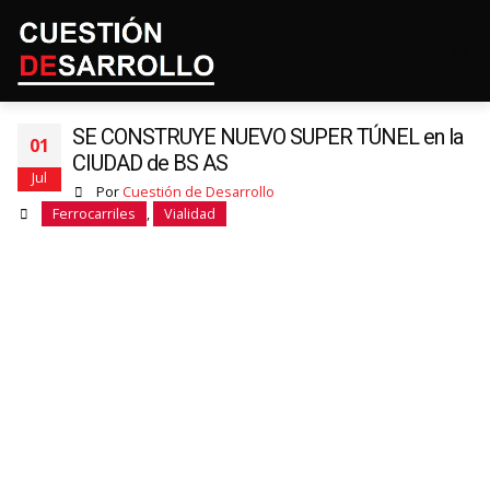
SE CONSTRUYE NUEVO SUPER TÚNEL en la
01
CIUDAD de BS AS
Jul
Por
Cuestión de Desarrollo
Ferrocarriles
,
Vialidad