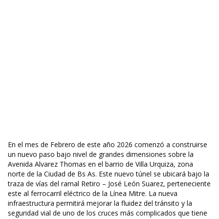
En el mes de Febrero de este año 2026 comenzó a construirse
un nuevo paso bajo nivel de grandes dimensiones sobre la
Avenida Alvarez Thomas en el barrio de Villa Urquiza, zona
norte de la Ciudad de Bs As. Este nuevo túnel se ubicará bajo la
traza de vías del ramal Retiro – José León Suarez, perteneciente
este al ferrocarril eléctrico de la Línea Mitre. La nueva
infraestructura permitirá mejorar la fluidez del tránsito y la
seguridad vial de uno de los cruces más complicados que tiene