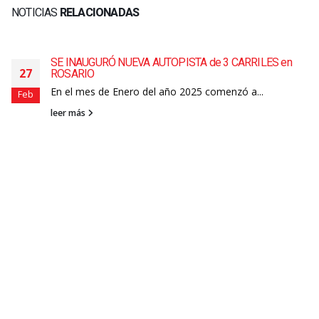
NOTICIAS
RELACIONADAS
SE INAUGURÓ NUEVA AUTOPISTA de 3 CARRILES en
27
ROSARIO
En el mes de Enero del año 2025 comenzó a...
Feb
leer más