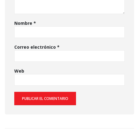
Nombre
*
Correo electrónico
*
Web