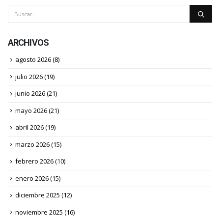
ARCHIVOS
agosto 2026
(8)
julio 2026
(19)
junio 2026
(21)
mayo 2026
(21)
abril 2026
(19)
marzo 2026
(15)
febrero 2026
(10)
enero 2026
(15)
diciembre 2025
(12)
noviembre 2025
(16)