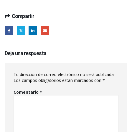
Compartir
Deja una respuesta
Tu dirección de correo electrónico no será publicada.
Los campos obligatorios están marcados con
*
Comentario
*