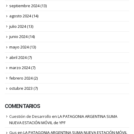
septiembre 2024
(13)
agosto 2024
(14)
julio 2024
(13)
junio 2024
(14)
mayo 2024
(13)
abril 2024
(7)
marzo 2024
(7)
febrero 2024
(2)
octubre 2023
(7)
COMENTARIOS
Cuestión de Desarrollo
en
LA PATAGONIA ARGENTINA SUMA
NUEVA ESTACIÓN MÓVIL de YPF
Gus
en
LA PATAGONIA ARGENTINA SUMA NUEVA ESTACIÓN MÓVIL