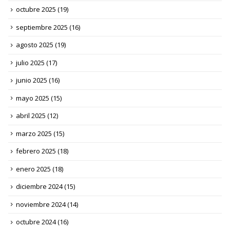
octubre 2025
(19)
septiembre 2025
(16)
agosto 2025
(19)
julio 2025
(17)
junio 2025
(16)
mayo 2025
(15)
abril 2025
(12)
marzo 2025
(15)
febrero 2025
(18)
enero 2025
(18)
diciembre 2024
(15)
noviembre 2024
(14)
octubre 2024
(16)