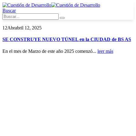
Buscar
12
Abr
abril 12, 2025
SE CONSTRUYE NUEVO TÚNEL en la CIUDAD de BS AS
En el mes de Marzo de este año 2025 comenzó...
leer más