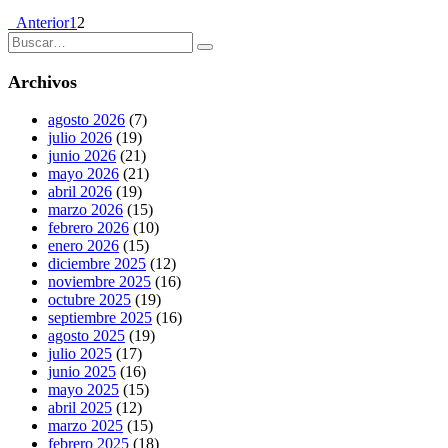
Anterior
1
2
Archivos
agosto 2026
(7)
julio 2026
(19)
junio 2026
(21)
mayo 2026
(21)
abril 2026
(19)
marzo 2026
(15)
febrero 2026
(10)
enero 2026
(15)
diciembre 2025
(12)
noviembre 2025
(16)
octubre 2025
(19)
septiembre 2025
(16)
agosto 2025
(19)
julio 2025
(17)
junio 2025
(16)
mayo 2025
(15)
abril 2025
(12)
marzo 2025
(15)
febrero 2025
(18)