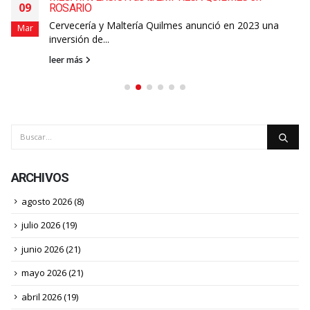
09
ROSARIO
Cervecería y Maltería Quilmes anunció en 2023 una
Mar
inversión de...
leer más
ARCHIVOS
agosto 2026
(8)
julio 2026
(19)
junio 2026
(21)
mayo 2026
(21)
abril 2026
(19)