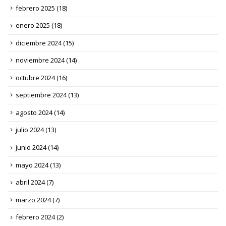
febrero 2025
(18)
enero 2025
(18)
diciembre 2024
(15)
noviembre 2024
(14)
octubre 2024
(16)
septiembre 2024
(13)
agosto 2024
(14)
julio 2024
(13)
junio 2024
(14)
mayo 2024
(13)
abril 2024
(7)
marzo 2024
(7)
febrero 2024
(2)