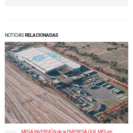
NOTICIAS
RELACIONADAS
MEGA INVERSIÓN de la EMPRESA QUILMES en