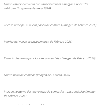
Nuevo estacionamiento con capacidad para albergar a unos 103
vehículos (Imagen de Febrero 2026)
Acceso principal al nuevo paseo de compras (Imagen de Febrero 2026)
Interior del nuevo espacio (Imagen de Febrero 2026)
Espacio destinado para locales comerciales (Imagen de Febrero 2026)
Nuevo patio de comidas (Imagen de Febrero 2026)
Imagen nocturna del nuevo espacio comercial y gastronómico (Imagen
de Febrero 2026)