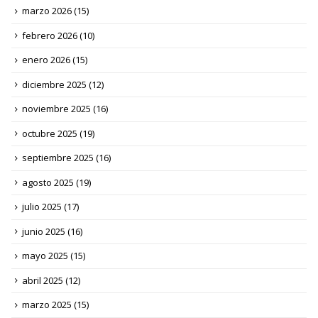
marzo 2026
(15)
febrero 2026
(10)
enero 2026
(15)
diciembre 2025
(12)
noviembre 2025
(16)
octubre 2025
(19)
septiembre 2025
(16)
agosto 2025
(19)
julio 2025
(17)
junio 2025
(16)
mayo 2025
(15)
abril 2025
(12)
marzo 2025
(15)