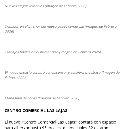
Nuevos juegos infantiles (Imagen de Febrero 2026)
Trabajos en el interior del nuevo paseo comercial (Imagen de Febrero
2026)
Trabajos finales en el primer piso (Imagen de Febrero 2026)
El nuevo espacio contará con ascensor y escalera mecánica (Imagen de
Febrero 2026)
Etapa final de obras (Imagen de Febrero 2026)
CENTRO COMERCIAL LAS LAJAS
El nuevo «Centro Comercial Las Lajas» contará con espacio
para albergar hasta 95 locales, de los cuales 82 estarán