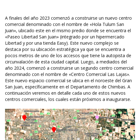
A finales del año 2023 comenzó a construirse un nuevo centro
comercial denominado con el nombre de «Hola Tulum San
Juan», ubicado este en el mismo predio donde se encuentra el
«Paseo Libertad San Juan» (integrado por un hipermercado
Libertad y por una tienda Easy). Este nuevo complejo se
destaca por su ubicación estratégica ya que se encuentra a
pocos metros de uno de los accesos que tiene la autopista de
circunvalación de esta ciudad capital. Luego, a mediados del
año 2024, comenzó a construirse un segundo centro comercial
denominado con el nombre de «Centro Comercial Las Lajas».
Este nuevo espacio comercial se ubica en el noroeste del Gran
San Juan, específicamente en el Departamento de Chimbas. A
continuación veremos en detalle cada uno de estos nuevos
centros comerciales, los cuales están próximos a inaugurarse.