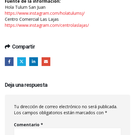
Fuente de la información:
Hola Tulum San Juan
https://www.instagram.com/holatulumsj/
Centro Comercial Las Lajas
https://www.instagram.com/centrolaslajas/
Compartir
Deja una respuesta
Tu dirección de correo electrónico no será publicada.
Los campos obligatorios están marcados con
*
Comentario
*