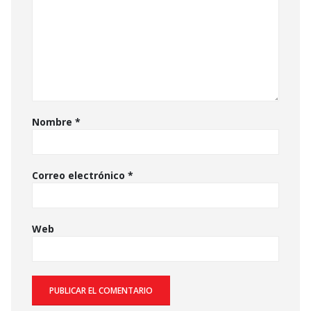
Nombre
*
Correo electrónico
*
Web