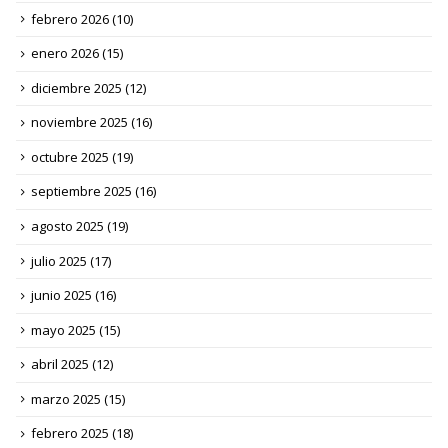
febrero 2026
(10)
enero 2026
(15)
diciembre 2025
(12)
noviembre 2025
(16)
octubre 2025
(19)
septiembre 2025
(16)
agosto 2025
(19)
julio 2025
(17)
junio 2025
(16)
mayo 2025
(15)
abril 2025
(12)
marzo 2025
(15)
febrero 2025
(18)