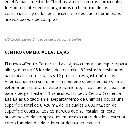
en el Departamento de Chimbas. Ambos centros comerciales
fueron recientemente inaugurados en beneficio de los
comerciantes y de los potenciales clientes que tendrán estos 2
nuevos paseos de compras.
Ubicación de los 2 nuevos centros comerciales
CENTRO COMERCIAL LAS LAJAS
El nuevo «Centro Comercial Las Lajas» cuenta con espacio para
albergar hasta 95 locales, de los cuales 82 estarán destinados
para locales comerciales y 12 para locales gastronómicos.
Además tiene en su interior un pequeño supermercado y en su
exterior un importante estacionamiento, el cual tiene capacidad
para albergar hasta 103 vehículos. El nuevo Centro Comercial
Las Lajas ubicado en el Departamento de Chimbas ocupa una
superficie total de 8.426 m2 de los cuales 5.603 m2 son de
superficie cubierta. Los comercios que se instalan en este
nuevo paseo de compras tienen acceso tanto desde el exterior
como también desde el interior del nuevo espacio.