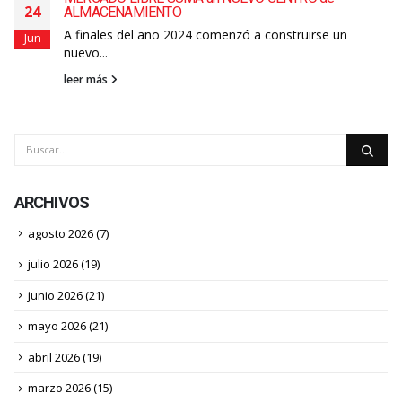
24
ALMACENAMIENTO
A finales del año 2024 comenzó a construirse un
Jun
nuevo...
leer más
ARCHIVOS
agosto 2026
(7)
julio 2026
(19)
junio 2026
(21)
mayo 2026
(21)
abril 2026
(19)
marzo 2026
(15)