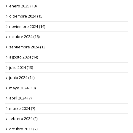
enero 2025
(18)
diciembre 2024
(15)
noviembre 2024
(14)
octubre 2024
(16)
septiembre 2024
(13)
agosto 2024
(14)
julio 2024
(13)
junio 2024
(14)
mayo 2024
(13)
abril 2024
(7)
marzo 2024
(7)
febrero 2024
(2)
octubre 2023
(7)