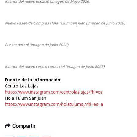
Interior del nuevo espacio (Imagen de Mayo 2026)
Nuevo Paseo de Compras Hola Tulum San Juan (Imagen de Junio 2026)
Puesta del sol (Imagen de Junio 2026)
Interior del nuevo centro comercial (Imagen de Junio 2026)
Fuente de la información:
Centro Las Lajas
https://www.instagram.com/centrolaslajas/?hl=es
Hola Tulum San Juan
https://www.instagram.com/holatulumsj/?hl=es-la
Compartir