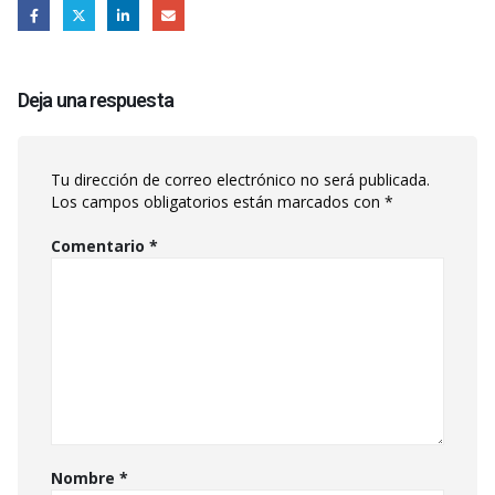
Deja una respuesta
Tu dirección de correo electrónico no será publicada.
Los campos obligatorios están marcados con
*
Comentario
*
Nombre
*