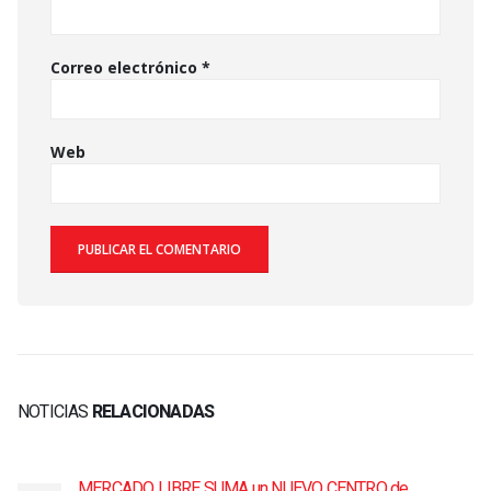
Correo electrónico
*
Web
NOTICIAS
RELACIONADAS
MERCADO LIBRE SUMA un NUEVO CENTRO de