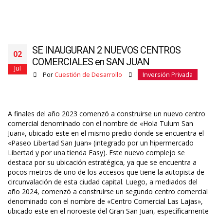
SE INAUGURAN 2 NUEVOS CENTROS
02
COMERCIALES en SAN JUAN
Jul
Por
Cuestión de Desarrollo
Inversión Privada
A finales del año 2023 comenzó a construirse un nuevo centro
comercial denominado con el nombre de «Hola Tulum San
Juan», ubicado este en el mismo predio donde se encuentra el
«Paseo Libertad San Juan» (integrado por un hipermercado
Libertad y por una tienda Easy). Este nuevo complejo se
destaca por su ubicación estratégica, ya que se encuentra a
pocos metros de uno de los accesos que tiene la autopista de
circunvalación de esta ciudad capital. Luego, a mediados del
año 2024, comenzó a construirse un segundo centro comercial
denominado con el nombre de «Centro Comercial Las Lajas»,
ubicado este en el noroeste del Gran San Juan, específicamente