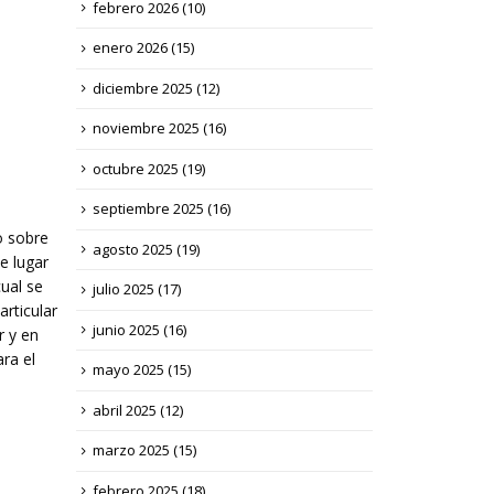
febrero 2026
(10)
enero 2026
(15)
diciembre 2025
(12)
noviembre 2025
(16)
octubre 2025
(19)
septiembre 2025
(16)
o sobre
agosto 2025
(19)
e lugar
ual se
julio 2025
(17)
articular
junio 2025
(16)
r y en
ra el
mayo 2025
(15)
abril 2025
(12)
marzo 2025
(15)
febrero 2025
(18)