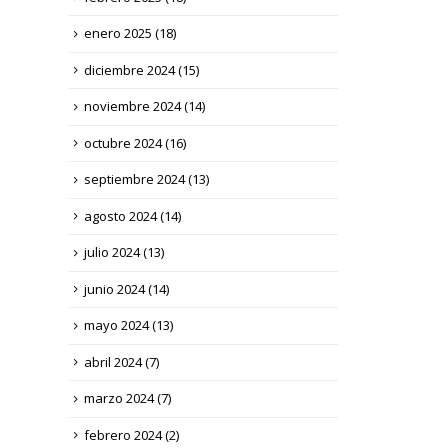
enero 2025
(18)
diciembre 2024
(15)
noviembre 2024
(14)
octubre 2024
(16)
septiembre 2024
(13)
agosto 2024
(14)
julio 2024
(13)
junio 2024
(14)
mayo 2024
(13)
abril 2024
(7)
marzo 2024
(7)
febrero 2024
(2)