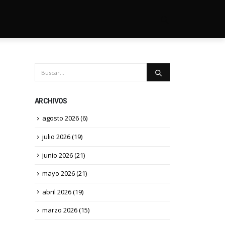
ARCHIVOS
agosto 2026
(6)
julio 2026
(19)
junio 2026
(21)
mayo 2026
(21)
abril 2026
(19)
marzo 2026
(15)