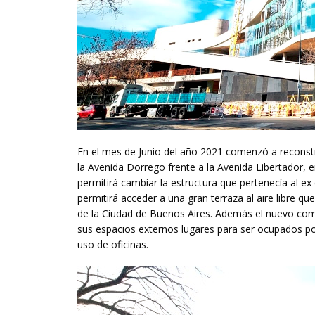
En el mes de Junio del año 2021 comenzó a reconst
la Avenida Dorrego frente a la Avenida Libertador, 
permitirá cambiar la estructura que pertenecía al e
permitirá acceder a una gran terraza al aire libre qu
de la Ciudad de Buenos Aires. Además el nuevo com
sus espacios externos lugares para ser ocupados po
uso de oficinas.