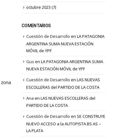
octubre 2023
(7)
COMENTARIOS
Cuestión de Desarrollo
en
LA PATAGONIA
ARGENTINA SUMA NUEVA ESTACIÓN
MÓVIL de YPF
Gus
en
LA PATAGONIA ARGENTINA SUMA
NUEVA ESTACIÓN MÓVIL de YPF
Cuestión de Desarrollo
en
LAS NUEVAS
a zona
ESCOLLERAS del PARTIDO DE LA COSTA
Ana
en
LAS NUEVAS ESCOLLERAS del
PARTIDO DE LA COSTA
Cuestión de Desarrollo
en
SE CONSTRUYE
NUEVO ACCESO a la AUTOPISTA BS AS –
LA PLATA