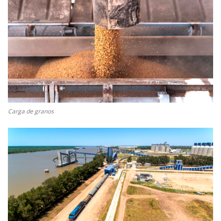
Carga de granos