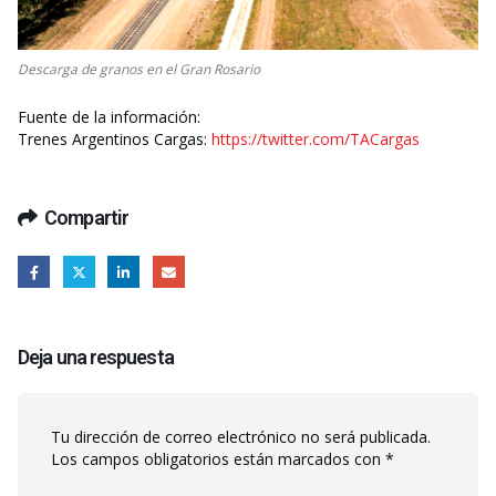
Descarga de granos en el Gran Rosario
Fuente de la información:
Trenes Argentinos Cargas:
https://twitter.com/TACargas
Compartir
Deja una respuesta
Tu dirección de correo electrónico no será publicada.
Los campos obligatorios están marcados con
*