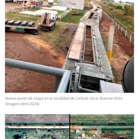
Nuevo punto de carga en la localidad de Cañada Seca, Buenos Aires
(Imagen Abril 2024)