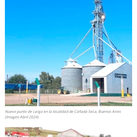
Nuevo punto de carga en la localidad de Cañada Seca, Buenos Aires
(Imagen Abril 2024)