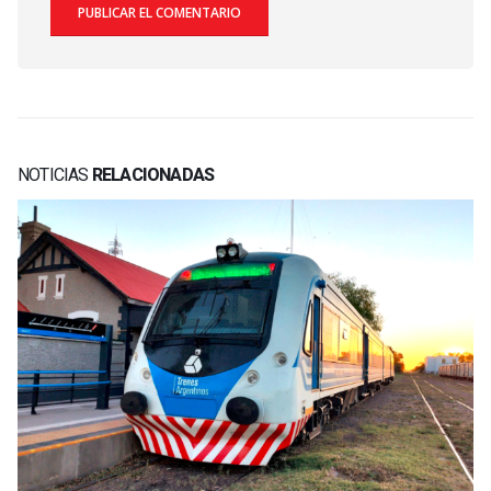
NOTICIAS
RELACIONADAS