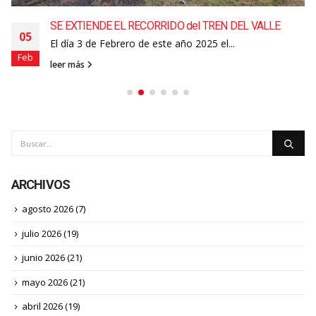
SE EXTIENDE EL RECORRIDO del TREN DEL VALLE
05
El día 3 de Febrero de este año 2025 el...
Feb
leer más
ARCHIVOS
agosto 2026
(7)
julio 2026
(19)
junio 2026
(21)
mayo 2026
(21)
abril 2026
(19)