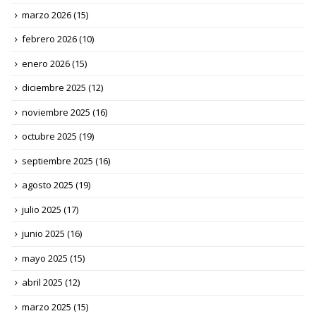
marzo 2026
(15)
febrero 2026
(10)
enero 2026
(15)
diciembre 2025
(12)
noviembre 2025
(16)
octubre 2025
(19)
septiembre 2025
(16)
agosto 2025
(19)
julio 2025
(17)
junio 2025
(16)
mayo 2025
(15)
abril 2025
(12)
marzo 2025
(15)