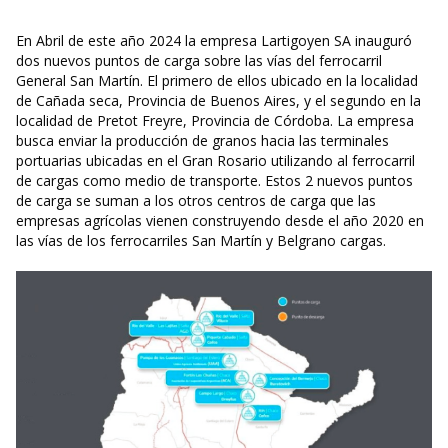
En Abril de este año 2024 la empresa Lartigoyen SA inauguró
dos nuevos puntos de carga sobre las vías del ferrocarril
General San Martín. El primero de ellos ubicado en la localidad
de Cañada seca, Provincia de Buenos Aires, y el segundo en la
localidad de Pretot Freyre, Provincia de Córdoba. La empresa
busca enviar la producción de granos hacia las terminales
portuarias ubicadas en el Gran Rosario utilizando al ferrocarril
de cargas como medio de transporte. Estos 2 nuevos puntos
de carga se suman a los otros centros de carga que las
empresas agrícolas vienen construyendo desde el año 2020 en
las vías de los ferrocarriles San Martín y Belgrano cargas.