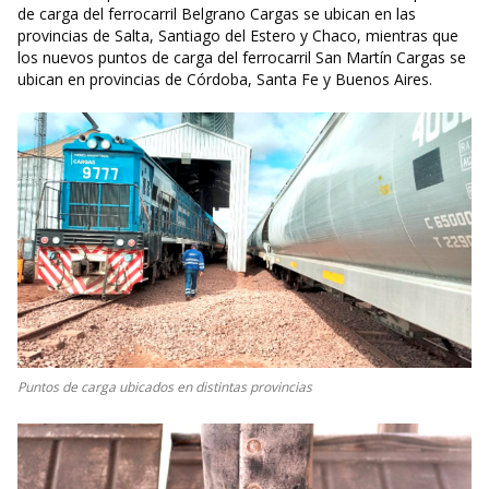
de carga del ferrocarril Belgrano Cargas se ubican en las
provincias de Salta, Santiago del Estero y Chaco, mientras que
los nuevos puntos de carga del ferrocarril San Martín Cargas se
ubican en provincias de Córdoba, Santa Fe y Buenos Aires.
Puntos de carga ubicados en distintas provincias