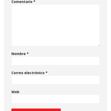
Comentario
*
Nombre
*
Correo electrónico
*
Web