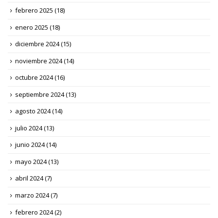
febrero 2025
(18)
enero 2025
(18)
diciembre 2024
(15)
noviembre 2024
(14)
octubre 2024
(16)
septiembre 2024
(13)
agosto 2024
(14)
julio 2024
(13)
junio 2024
(14)
mayo 2024
(13)
abril 2024
(7)
marzo 2024
(7)
febrero 2024
(2)