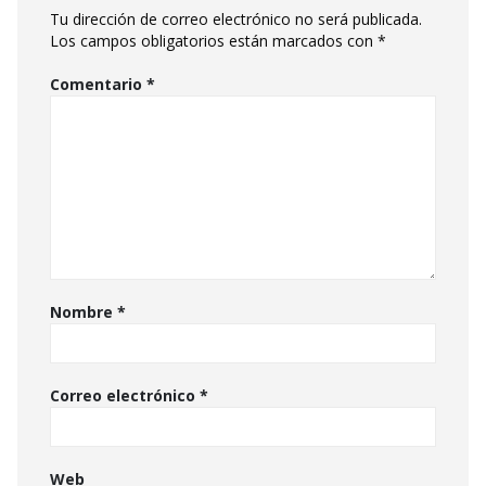
Tu dirección de correo electrónico no será publicada.
Los campos obligatorios están marcados con
*
Comentario
*
Nombre
*
Correo electrónico
*
Web