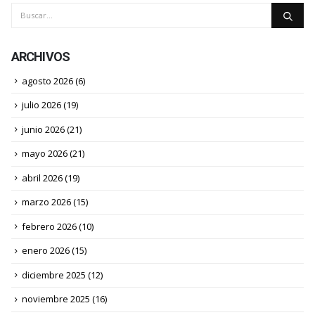
ARCHIVOS
agosto 2026
(6)
julio 2026
(19)
junio 2026
(21)
mayo 2026
(21)
abril 2026
(19)
marzo 2026
(15)
febrero 2026
(10)
enero 2026
(15)
diciembre 2025
(12)
noviembre 2025
(16)