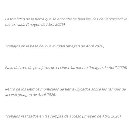
La totalidad de la tierra que se encontraba bajo las vías del ferrocarril ya
fue extraída (Imagen de Abril 2026)
Trabajos en la base del nuevo túnel (Imagen de Abril 2026)
Paso del tren de pasajeros de la Línea Sarmiento (Imagen de Abril 2026)
Retiro de los últimos montículos de tierra ubicados sobre las rampas de
acceso (Imagen de Abril 2026)
Trabajos realizados en las rampas de acceso (Imagen de Abril 2026)