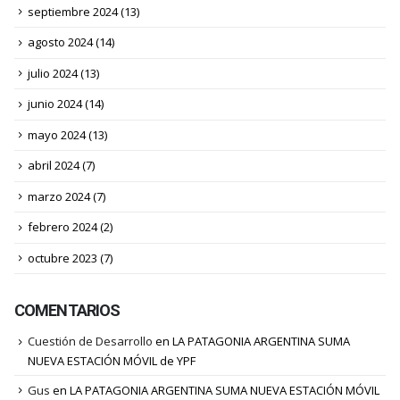
septiembre 2024
(13)
agosto 2024
(14)
julio 2024
(13)
junio 2024
(14)
mayo 2024
(13)
abril 2024
(7)
marzo 2024
(7)
febrero 2024
(2)
octubre 2023
(7)
COMENTARIOS
Cuestión de Desarrollo
en
LA PATAGONIA ARGENTINA SUMA
NUEVA ESTACIÓN MÓVIL de YPF
Gus
en
LA PATAGONIA ARGENTINA SUMA NUEVA ESTACIÓN MÓVIL