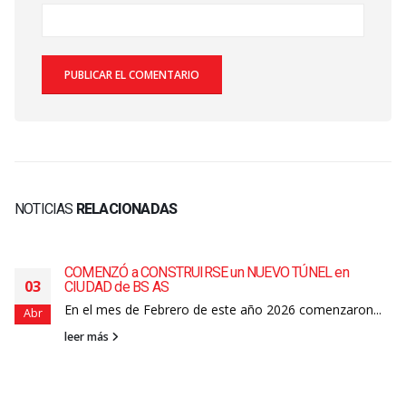
NOTICIAS
RELACIONADAS
COMENZÓ a CONSTRUIRSE un NUEVO TÚNEL en
03
CIUDAD de BS AS
En el mes de Febrero de este año 2026 comenzaron...
Abr
leer más