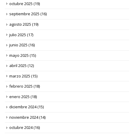
octubre 2025
(19)
septiembre 2025
(16)
agosto 2025
(19)
julio 2025
(17)
junio 2025
(16)
mayo 2025
(15)
abril 2025
(12)
marzo 2025
(15)
febrero 2025
(18)
enero 2025
(18)
diciembre 2024
(15)
noviembre 2024
(14)
octubre 2024
(16)