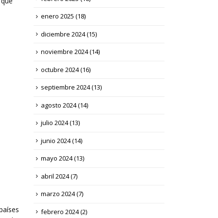
s que
enero 2025
(18)
diciembre 2024
(15)
noviembre 2024
(14)
octubre 2024
(16)
septiembre 2024
(13)
agosto 2024
(14)
julio 2024
(13)
junio 2024
(14)
mayo 2024
(13)
abril 2024
(7)
marzo 2024
(7)
países
febrero 2024
(2)