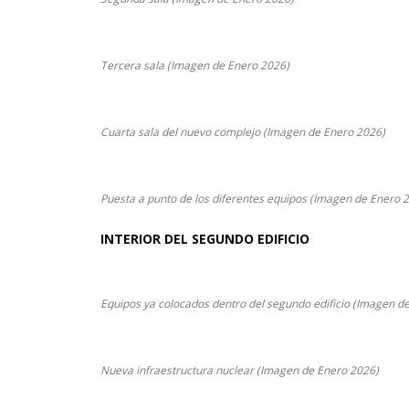
Tercera sala (Imagen de Enero 2026)
Cuarta sala del nuevo complejo (Imagen de Enero 2026)
Puesta a punto de los diferentes equipos (Imagen de Enero 
INTERIOR DEL SEGUNDO EDIFICIO
Equipos ya colocados dentro del segundo edificio (Imagen d
Nueva infraestructura nuclear (Imagen de Enero 2026)