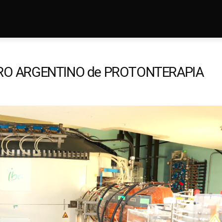
RO ARGENTINO de PROTONTERAPIA