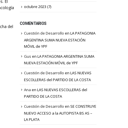
s. El
octubre 2023
(7)
ncología
COMENTARIOS
cha del
Cuestión de Desarrollo
en
LA PATAGONIA
ARGENTINA SUMA NUEVA ESTACIÓN
MÓVIL de YPF
Gus
en
LA PATAGONIA ARGENTINA SUMA
NUEVA ESTACIÓN MÓVIL de YPF
Cuestión de Desarrollo
en
LAS NUEVAS
ESCOLLERAS del PARTIDO DE LA COSTA
Ana
en
LAS NUEVAS ESCOLLERAS del
PARTIDO DE LA COSTA
Cuestión de Desarrollo
en
SE CONSTRUYE
NUEVO ACCESO a la AUTOPISTA BS AS –
LA PLATA