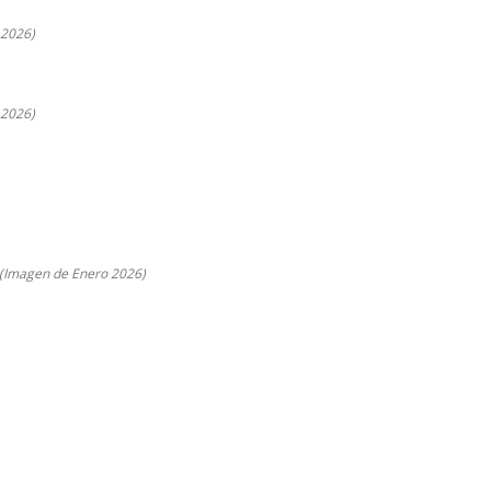
 2026)
 2026)
 (Imagen de Enero 2026)