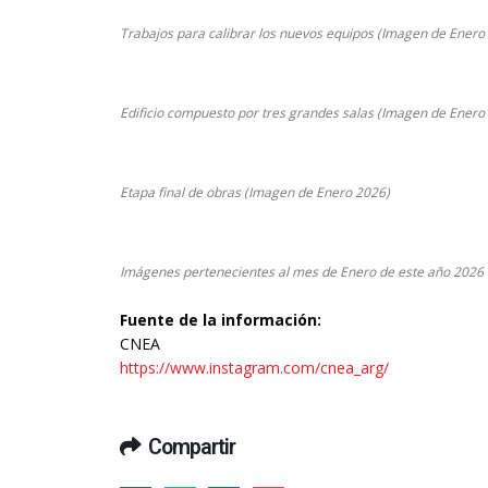
Trabajos para calibrar los nuevos equipos (Imagen de Enero
Edificio compuesto por tres grandes salas (Imagen de Enero
Etapa final de obras (Imagen de Enero 2026)
Imágenes pertenecientes al mes de Enero de este año 2026
Fuente de la información:
CNEA
https://www.instagram.com/cnea_arg/
Compartir