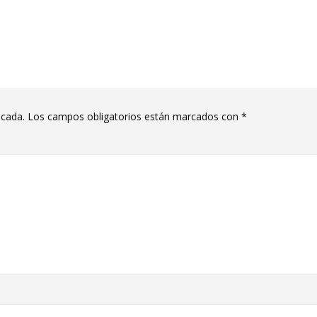
icada.
Los campos obligatorios están marcados con
*