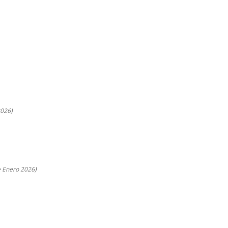
2026)
e Enero 2026)