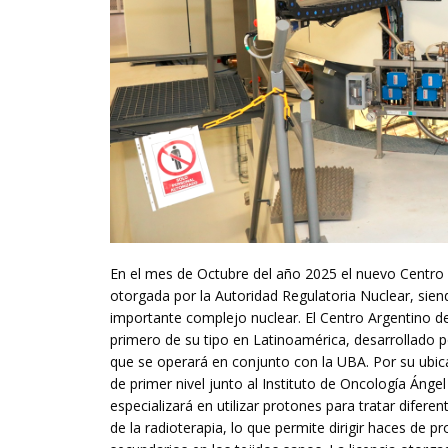
En el mes de Octubre del año 2025 el nuevo Centro 
otorgada por la Autoridad Regulatoria Nuclear, sien
importante complejo nuclear. El Centro Argentino de
primero de su tipo en Latinoamérica, desarrollado 
que se operará en conjunto con la UBA. Por su ubic
de primer nivel junto al Instituto de Oncología Ánge
especializará en utilizar protones para tratar dife
de la radioterapia, lo que permite dirigir haces de