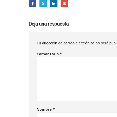
Deja una respuesta
Tu dirección de correo electrónico no será publ
Comentario
*
Nombre
*