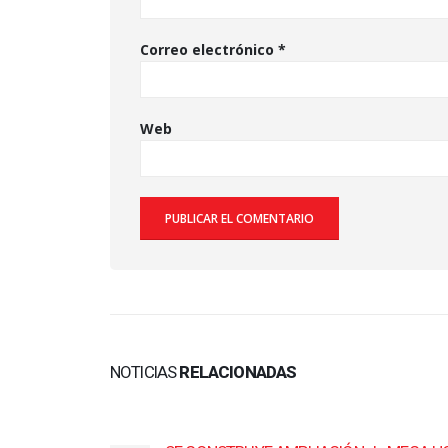
Correo electrónico
*
Web
NOTICIAS
RELACIONADAS