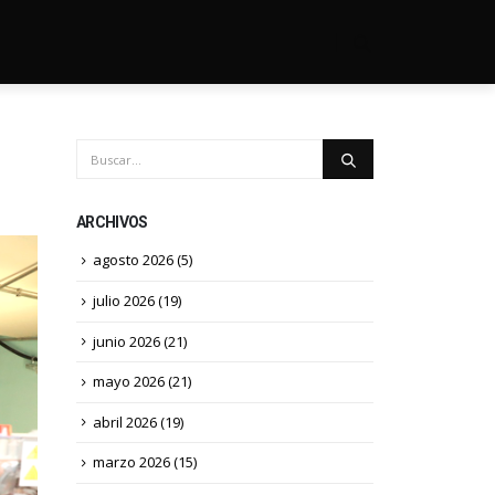
ARCHIVOS
agosto 2026
(5)
julio 2026
(19)
junio 2026
(21)
mayo 2026
(21)
abril 2026
(19)
marzo 2026
(15)