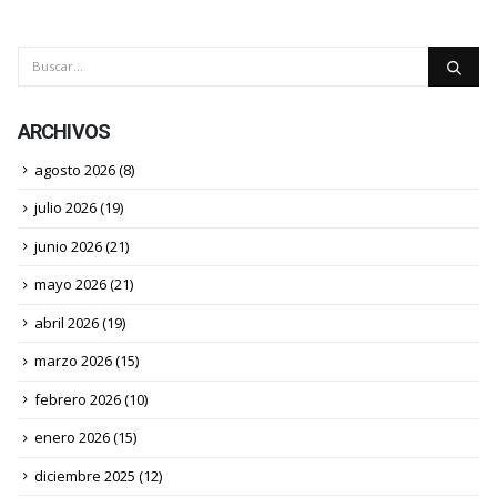
ARCHIVOS
agosto 2026
(8)
julio 2026
(19)
junio 2026
(21)
mayo 2026
(21)
abril 2026
(19)
marzo 2026
(15)
febrero 2026
(10)
enero 2026
(15)
diciembre 2025
(12)