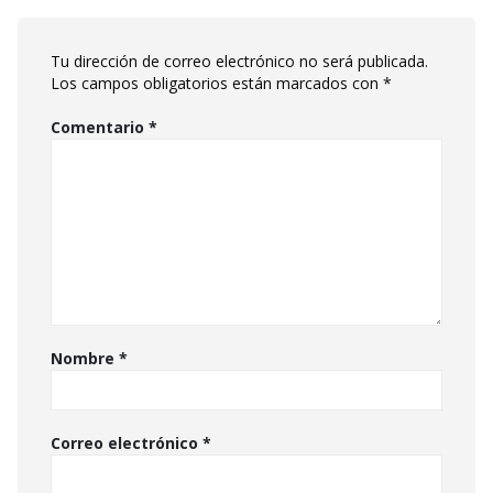
Tu dirección de correo electrónico no será publicada.
Los campos obligatorios están marcados con
*
Comentario
*
Nombre
*
Correo electrónico
*