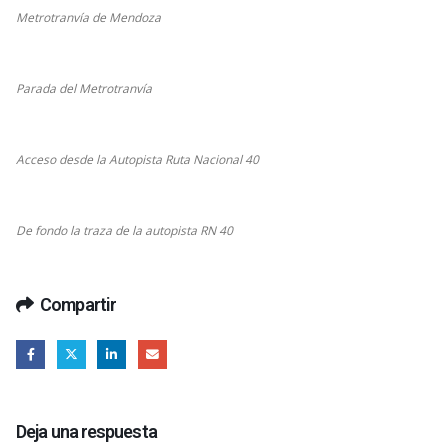
Metrotranvía de Mendoza
Parada del Metrotranvía
Acceso desde la Autopista Ruta Nacional 40
De fondo la traza de la autopista RN 40
Compartir
Deja una respuesta