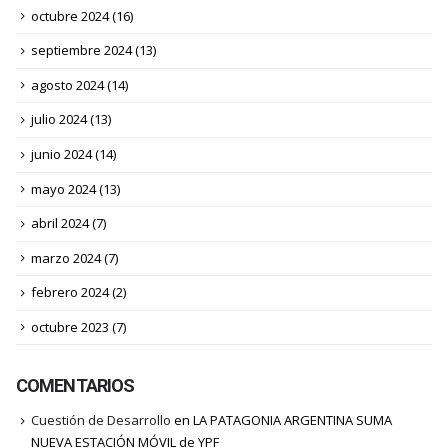
octubre 2024
(16)
septiembre 2024
(13)
agosto 2024
(14)
julio 2024
(13)
junio 2024
(14)
mayo 2024
(13)
abril 2024
(7)
marzo 2024
(7)
febrero 2024
(2)
octubre 2023
(7)
COMENTARIOS
Cuestión de Desarrollo
en
LA PATAGONIA ARGENTINA SUMA
NUEVA ESTACIÓN MÓVIL de YPF