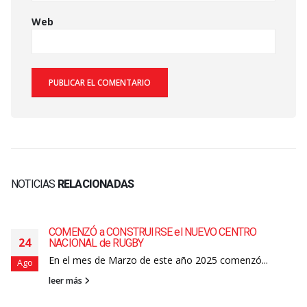
Web
NOTICIAS
RELACIONADAS
COMENZÓ a CONSTRUIRSE el NUEVO CENTRO
24
NACIONAL de RUGBY
En el mes de Marzo de este año 2025 comenzó...
Ago
leer más