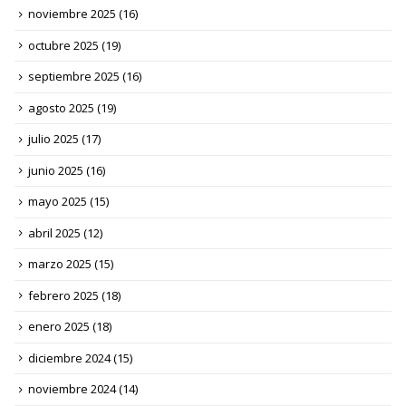
noviembre 2025
(16)
octubre 2025
(19)
septiembre 2025
(16)
agosto 2025
(19)
julio 2025
(17)
junio 2025
(16)
mayo 2025
(15)
abril 2025
(12)
marzo 2025
(15)
febrero 2025
(18)
enero 2025
(18)
diciembre 2024
(15)
noviembre 2024
(14)