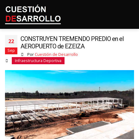
CONSTRUYEN TREMENDO PREDIO en el
22
AEROPUERTO de EZEIZA
Sep
Por
Cuestión de Desarrollo
Infraestructura Deportiva