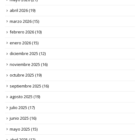
abril 2026
(19)
marzo 2026
(15)
febrero 2026
(10)
enero 2026
(15)
diciembre 2025
(12)
noviembre 2025
(16)
octubre 2025
(19)
septiembre 2025
(16)
agosto 2025
(19)
julio 2025
(17)
junio 2025
(16)
mayo 2025
(15)
abril 2025
(12)