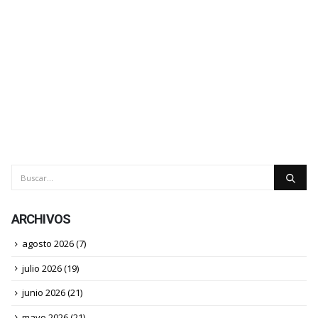
ARCHIVOS
agosto 2026
(7)
julio 2026
(19)
junio 2026
(21)
mayo 2026
(21)