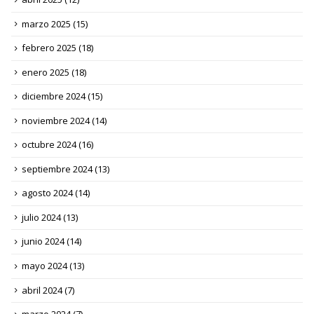
marzo 2025
(15)
febrero 2025
(18)
enero 2025
(18)
diciembre 2024
(15)
noviembre 2024
(14)
octubre 2024
(16)
septiembre 2024
(13)
agosto 2024
(14)
julio 2024
(13)
junio 2024
(14)
mayo 2024
(13)
abril 2024
(7)