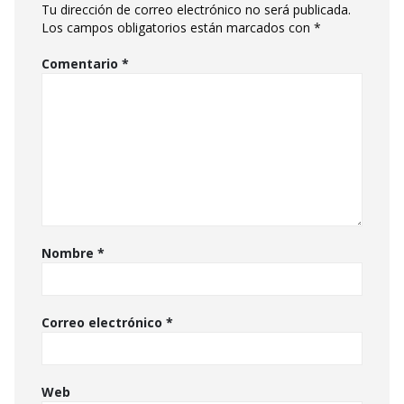
Tu dirección de correo electrónico no será publicada.
Los campos obligatorios están marcados con
*
Comentario
*
Nombre
*
Correo electrónico
*
Web