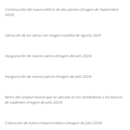
Construcción del nuevo edificio de dos plantas (Imagen de Septiembre
2024)
Ubicación de las obras con imagen satalital de Agosto 2024
Inauguración de nuevos palcos (Imagen de Julio 2024)
Inauguración de nuevos palcos (Imagen de Julio 2024)
Retiro del cesped natural que se ubicada en los alrededores a los bancos
de suplentes (Imagen de Julio 2024)
Colocación de nuevo césped sintético (Imagen de Julio 2024)