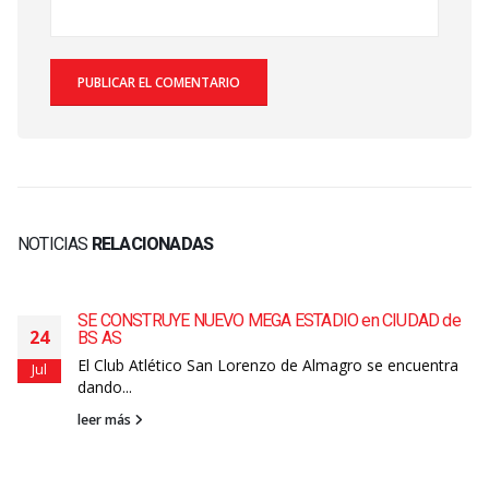
NOTICIAS
RELACIONADAS
SE CONSTRUYE NUEVO MEGA ESTADIO en CIUDAD de
24
BS AS
El Club Atlético San Lorenzo de Almagro se encuentra
Jul
dando...
leer más