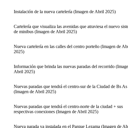
Instalación de la nueva cartelería (Imagen de Abril 2025)
Cartelería que visualiza las avenidas que atraviesa el nuevo sis
de minibus (Imagen de Abril 2025)
Nueva cartelería en las calles del centro porteño (Imagen de Abr
2025)
Información que brinda las nuevas paradas del recorrido (Imag
Abril 2025)
Nuevas paradas que tendrá el centro-sur de la Ciudad de Bs As
(Imagen de Abril 2025)
Nuevas paradas que tendrá el centro-norte de la ciudad + sus
respectivas conexiones (Imagen de Abril 2025)
Nueva parada ya instalada en el Parque Lezama (Imagen de Abr