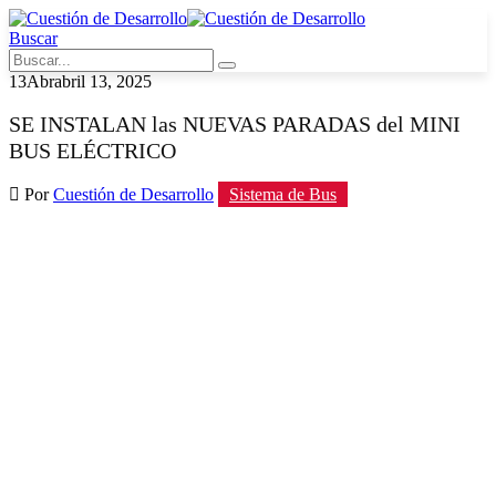
Buscar
13
Abr
abril 13, 2025
SE INSTALAN las NUEVAS PARADAS del MINI
BUS ELÉCTRICO
Por
Cuestión de Desarrollo
Sistema de Bus