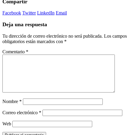
Compartir
Facebook
Twitter
LinkedIn
Email
Deja una respuesta
Tu dirección de correo electrónico no será publicada.
Los campos
obligatorios están marcados con
*
Comentario
*
Nombre
*
Correo electrónico
*
Web