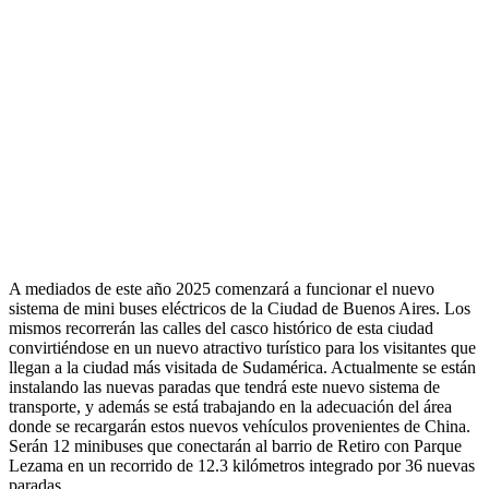
A mediados de este año 2025 comenzará a funcionar el nuevo
sistema de mini buses eléctricos de la Ciudad de Buenos Aires. Los
mismos recorrerán las calles del casco histórico de esta ciudad
convirtiéndose en un nuevo atractivo turístico para los visitantes que
llegan a la ciudad más visitada de Sudamérica. Actualmente se están
instalando las nuevas paradas que tendrá este nuevo sistema de
transporte, y además se está trabajando en la adecuación del área
donde se recargarán estos nuevos vehículos provenientes de China.
Serán 12 minibuses que conectarán al barrio de Retiro con Parque
Lezama en un recorrido de 12.3 kilómetros integrado por 36 nuevas
paradas.