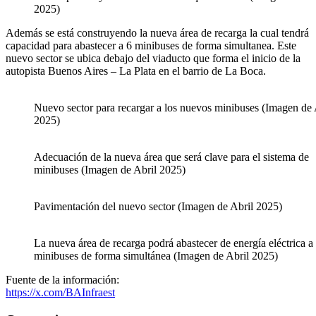
2025)
Además se está construyendo la nueva área de recarga la cual tendrá
capacidad para abastecer a 6 minibuses de forma simultanea. Este
nuevo sector se ubica debajo del viaducto que forma el inicio de la
autopista Buenos Aires – La Plata en el barrio de La Boca.
Nuevo sector para recargar a los nuevos minibuses (Imagen de 
2025)
Adecuación de la nueva área que será clave para el sistema de
minibuses (Imagen de Abril 2025)
Pavimentación del nuevo sector (Imagen de Abril 2025)
La nueva área de recarga podrá abastecer de energía eléctrica a
minibuses de forma simultánea (Imagen de Abril 2025)
Fuente de la información:
https://x.com/BAInfraest