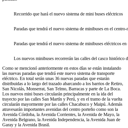
Recorrido que hará el nuevo sistema de mini buses eléctricos
Paradas que tendrá el nuevo sistema de minibuses en el centro-
Paradas que tendrá el nuevo sistema de minibuses eléctricos en 
Los nuevos minibuses recorrerán las calles del casco histórico 
Como se mencionó anteriormente en estos días se están instalando
las nuevas paradas que tendrá este nuevo sistema de transporte
eléctrico. En total serán unas 36 nuevas paradas que estarán
distribuidas a lo largo del trazado abarcando a los barrios de Retiro,
San Nicolás, Monserrat, San Telmo, Barracas y parte de La Boca.
Los nuevos mini buses circularán principalmente en la ida del
trayecto por las calles San Martín y Perú, y en el tramo de la vuelta
circularán mayormente por las calles Chacabuco y Maipú. Además
atravesarán importantes avenidas del centro porteño como son la
Avenida Córdoba, la Avenida Corrientes, la Avenida de Mayo, la
Avenida Belgrano, la Avenida Independencia, la Avenida Juan de
Garay y la Avenida Brasil.