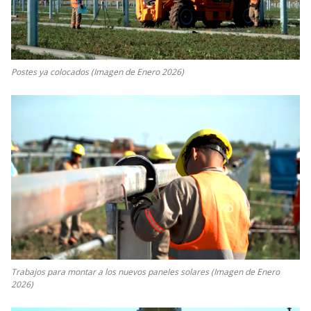
Postes ya colocados (Imagen de Enero 2026)
Trabajos para montar a los nuevos paneles solares (Imagen de Enero
2026)