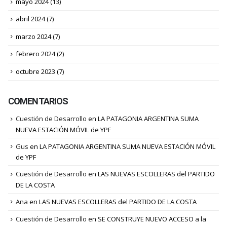
mayo 2024
(13)
abril 2024
(7)
marzo 2024
(7)
febrero 2024
(2)
octubre 2023
(7)
COMENTARIOS
Cuestión de Desarrollo
en
LA PATAGONIA ARGENTINA SUMA
NUEVA ESTACIÓN MÓVIL de YPF
Gus
en
LA PATAGONIA ARGENTINA SUMA NUEVA ESTACIÓN MÓVIL
de YPF
Cuestión de Desarrollo
en
LAS NUEVAS ESCOLLERAS del PARTIDO
DE LA COSTA
Ana
en
LAS NUEVAS ESCOLLERAS del PARTIDO DE LA COSTA
Cuestión de Desarrollo
en
SE CONSTRUYE NUEVO ACCESO a la