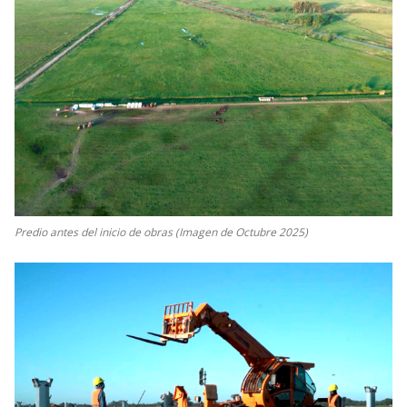
Predio antes del inicio de obras (Imagen de Octubre 2025)