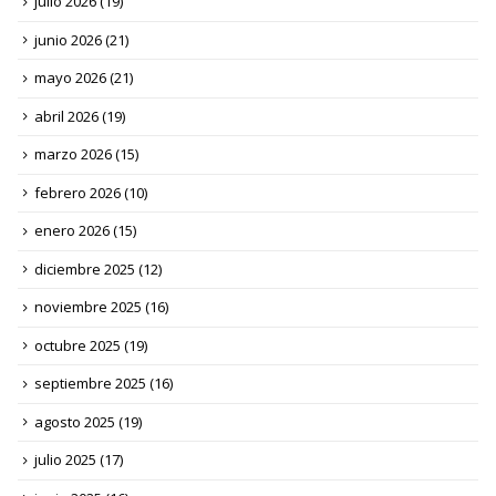
julio 2026
(19)
junio 2026
(21)
mayo 2026
(21)
abril 2026
(19)
marzo 2026
(15)
febrero 2026
(10)
enero 2026
(15)
diciembre 2025
(12)
noviembre 2025
(16)
octubre 2025
(19)
septiembre 2025
(16)
agosto 2025
(19)
julio 2025
(17)