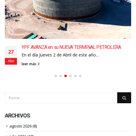
YPF AVANZA en su NUEVA TERMINAL PETROLERA
27
En el día Jueves 2 de Abril de este año...
Abr
leer más
ARCHIVOS
agosto 2026
(8)