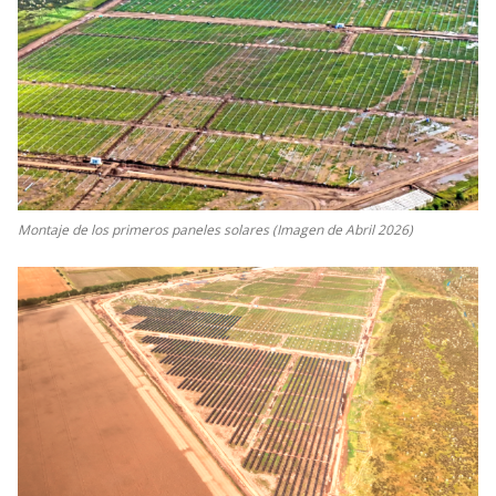
Montaje de los primeros paneles solares (Imagen de Abril 2026)