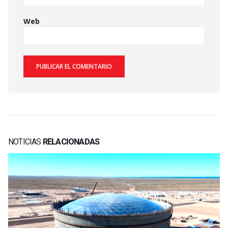
Web
NOTICIAS
RELACIONADAS