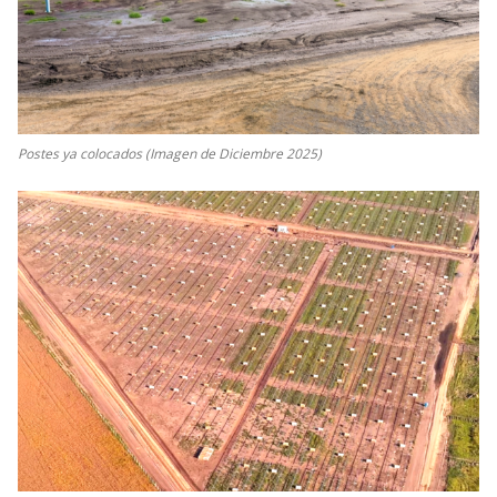
Postes ya colocados (Imagen de Diciembre 2025)