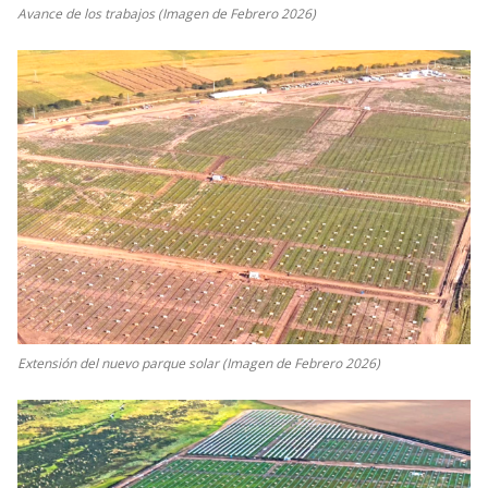
Avance de los trabajos (Imagen de Febrero 2026)
Extensión del nuevo parque solar (Imagen de Febrero 2026)