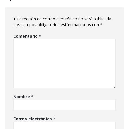
Tu dirección de correo electrónico no será publicada.
Los campos obligatorios están marcados con
*
Comentario
*
Nombre
*
Correo electrónico
*