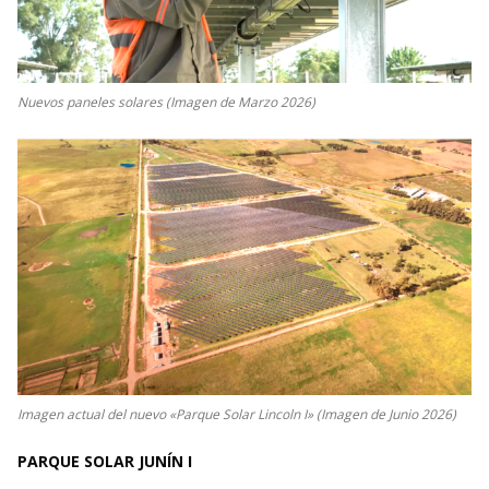
Nuevos paneles solares (Imagen de Marzo 2026)
Imagen actual del nuevo «Parque Solar Lincoln I» (Imagen de Junio 2026)
PARQUE SOLAR JUNÍN I