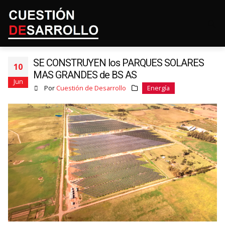
SE CONSTRUYEN los PARQUES SOLARES
10
MAS GRANDES de BS AS
Jun
Por
Cuestión de Desarrollo
Energía