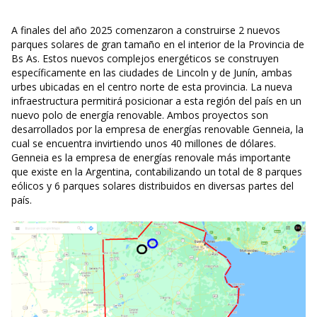
A finales del año 2025 comenzaron a construirse 2 nuevos
parques solares de gran tamaño en el interior de la Provincia de
Bs As. Estos nuevos complejos energéticos se construyen
específicamente en las ciudades de Lincoln y de Junín, ambas
urbes ubicadas en el centro norte de esta provincia. La nueva
infraestructura permitirá posicionar a esta región del país en un
nuevo polo de energía renovable. Ambos proyectos son
desarrollados por la empresa de energías renovable Genneia, la
cual se encuentra invirtiendo unos 40 millones de dólares.
Genneia es la empresa de energías renovale más importante
que existe en la Argentina, contabilizando un total de 8 parques
eólicos y 6 parques solares distribuidos en diversas partes del
país.