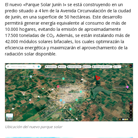
El nuevo «Parque Solar Junín I» se está construyendo en un
predio situado a 4 km de la Avenida Circunvalación de la ciudad
de Junín, en una superficie de 50 hectáreas. Este desarrollo
permitirá generar energía equivalente al consumo de más de
10.000 hogares, evitando la emisión de aproximadamente
17.500 toneladas de CO₂. Además, se están instalando más de
42.000 módulos solares bifaciales, los cuales optimirazán la
eficiencia energética y maximizarán el aprovechamiento de la
radiación solar disponible.
Ubicación del nuevo parque solar