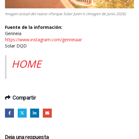
Imagen actual del nuevo «Parque Solar Junin I» (Imagen de Junio 2026)
Fuente de la información:
Genneia
https://www.instagram.com/genneiaar
Solar DQD
HOME
Compartir
Deja una respuesta