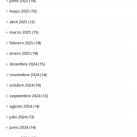
junio 2025
(16)
mayo 2025
(15)
abril 2025
(12)
marzo 2025
(15)
febrero 2025
(18)
enero 2025
(18)
diciembre 2024
(15)
noviembre 2024
(14)
octubre 2024
(16)
septiembre 2024
(13)
agosto 2024
(14)
julio 2024
(13)
junio 2024
(14)