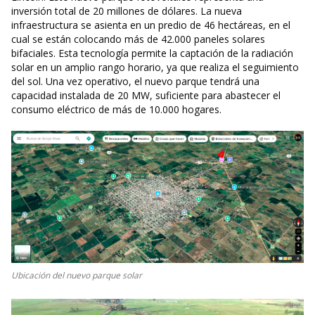
inversión total de 20 millones de dólares. La nueva
infraestructura se asienta en un predio de 46 hectáreas, en el
cual se están colocando más de 42.000 paneles solares
bifaciales. Esta tecnología permite la captación de la radiación
solar en un amplio rango horario, ya que realiza el seguimiento
del sol. Una vez operativo, el nuevo parque tendrá una
capacidad instalada de 20 MW, suficiente para abastecer el
consumo eléctrico de más de 10.000 hogares.
Ubicación del nuevo parque solar