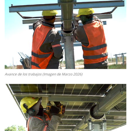
Avance de los trabajos (Imagen de Marzo 2026)