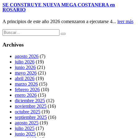
SE CONSTRUYE NUEVA MEGA COSTANERA en
ROSARIO
A principios de este año 2026 comenzaron a ejecutarse 4...
leer más
Archivos
agosto 2026
(7)
julio 2026
(19)
junio 2026
(21)
mayo 2026
(21)
abril 2026
(19)
marzo 2026
(15)
febrero 2026
(10)
enero 2026
(15)
diciembre 2025
(12)
noviembre 2025
(16)
octubre 2025
(19)
septiembre 2025
(16)
agosto 2025
(19)
julio 2025
(17)
junio 2025
(16)