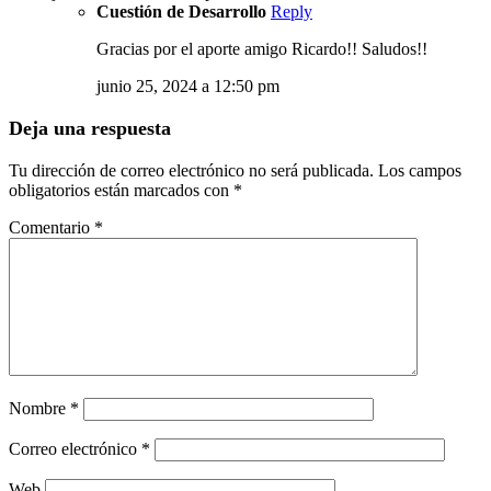
Cuestión de Desarrollo
Reply
Gracias por el aporte amigo Ricardo!! Saludos!!
junio 25, 2024 a 12:50 pm
Deja una respuesta
Tu dirección de correo electrónico no será publicada.
Los campos
obligatorios están marcados con
*
Comentario
*
Nombre
*
Correo electrónico
*
Web