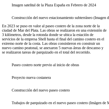
Imagen satelital de la Plaza España en Febrero de 2024
Construcción del nuevo estacionamiento subterráneo (Imagen
En 2023 se puso en valor al paseo costero de la zona norte de la
ciudad de Mar del Plata. Las obras se realizaron en una extensión de
3 kilómetros, desde la rotonda donde se ubica la estación de
servicios de la empresa Shell hasta el final del camino costero en el
extremo norte de la costa. Las obras consistieron en construir un
nuevo camino peatonal, se anexaron 5 nuevas áreas de descanso y
se realizaron tareas de parquizado en el total del recorrido.
Paseo costero norte previo al inicio de obras
Proyecto nueva costanera
Construcción del nuevo paseo costero
Trabajos de parquizado en el nuevo paseo costero (Imágen de