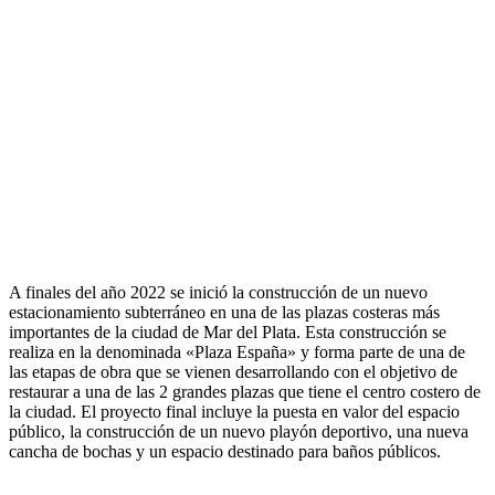
A finales del año 2022 se inició la construcción de un nuevo
estacionamiento subterráneo en una de las plazas costeras más
importantes de la ciudad de Mar del Plata. Esta construcción se
realiza en la denominada «Plaza España» y forma parte de una de
las etapas de obra que se vienen desarrollando con el objetivo de
restaurar a una de las 2 grandes plazas que tiene el centro costero de
la ciudad. El proyecto final incluye la puesta en valor del espacio
público, la construcción de un nuevo playón deportivo, una nueva
cancha de bochas y un espacio destinado para baños públicos.