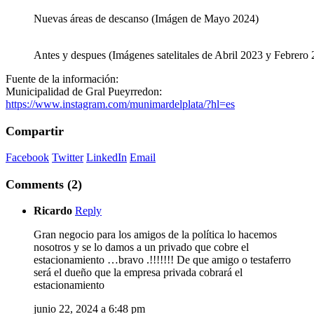
Nuevas áreas de descanso (Imágen de Mayo 2024)
Antes y despues (Imágenes satelitales de Abril 2023 y Febrero
Fuente de la información:
Municipalidad de Gral Pueyrredon:
https://www.instagram.com/munimardelplata/?hl=es
Compartir
Facebook
Twitter
LinkedIn
Email
Comments (2)
Ricardo
Reply
Gran negocio para los amigos de la política lo hacemos
nosotros y se lo damos a un privado que cobre el
estacionamiento …bravo .!!!!!!! De que amigo o testaferro
será el dueño que la empresa privada cobrará el
estacionamiento
junio 22, 2024 a 6:48 pm