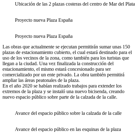
Ubicación de las 2 plazas costeras del centro de Mar del Plata
Proyecto nueva Plaza España
Proyecto nueva Plaza España
Las obras que actualmente se ejecutan permitirán sumar unas 150
plazas de estacionamiento cubierto, el cual estará destinado para el
uso de los vecinos de la zona, como también para los turistas que
llegan a la ciudad. Una vez finalizada la construcción del
estacionamiento, el mismo estará concesionado para ser
comercializado por un ente privado. La obra también permitirá
ampliar las áreas peatonales de la plaza.
En el año 2020 se habían realizado trabajos para extender los
extremos de la plaza y se instaló una nuevo bicisenda, creando
nuevo espacio público sobre parte de la calzada de la calle.
Avance del espacio público sobre la calzada de la calle
Avance del espacio público en las esquinas de la plaza