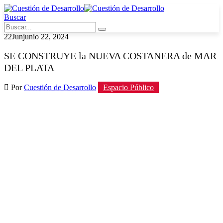
Buscar
22
Jun
junio 22, 2024
SE CONSTRUYE la NUEVA COSTANERA de MAR
DEL PLATA
Por
Cuestión de Desarrollo
Espacio Público