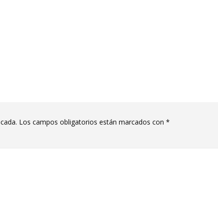
icada.
Los campos obligatorios están marcados con
*