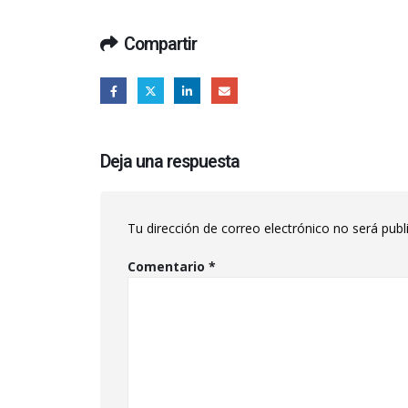
Compartir
Deja una respuesta
Tu dirección de correo electrónico no será publ
Comentario
*