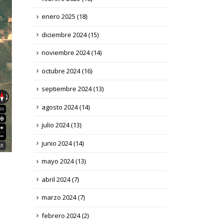
enero 2025
(18)
diciembre 2024
(15)
noviembre 2024
(14)
octubre 2024
(16)
septiembre 2024
(13)
agosto 2024
(14)
julio 2024
(13)
junio 2024
(14)
mayo 2024
(13)
abril 2024
(7)
marzo 2024
(7)
febrero 2024
(2)