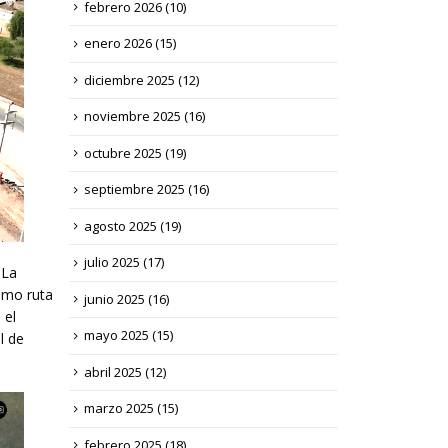
febrero 2026
(10)
enero 2026
(15)
diciembre 2025
(12)
noviembre 2025
(16)
octubre 2025
(19)
septiembre 2025
(16)
agosto 2025
(19)
julio 2025
(17)
 La
como ruta
junio 2025
(16)
 el
mayo 2025
(15)
l de
abril 2025
(12)
marzo 2025
(15)
febrero 2025
(18)