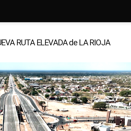
UEVA RUTA ELEVADA de LA RIOJA