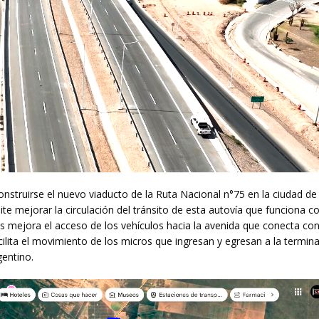
truirse el nuevo viaducto de la Ruta Nacional n°75 en la ciudad de
mite mejorar la circulación del tránsito de esta autovía que funciona 
s mejora el acceso de los vehículos hacia la avenida que conecta con
ilita el movimiento de los micros que ingresan y egresan a la termina
entino.