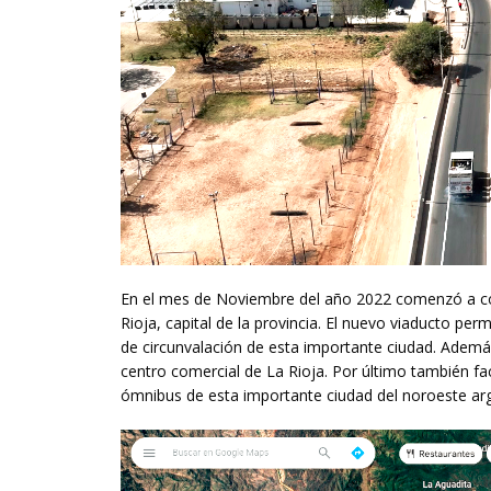
En el mes de Noviembre del año 2022 comenzó a cons
Rioja, capital de la provincia. El nuevo viaducto per
de circunvalación de esta importante ciudad. Ademá
centro comercial de La Rioja. Por último también fac
ómnibus de esta importante ciudad del noroeste arg