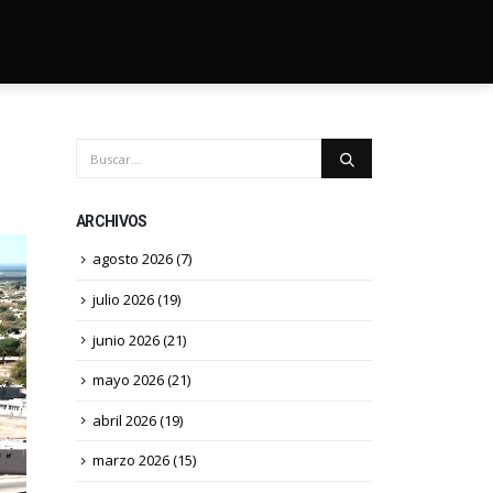
ARCHIVOS
agosto 2026
(7)
julio 2026
(19)
junio 2026
(21)
mayo 2026
(21)
abril 2026
(19)
marzo 2026
(15)