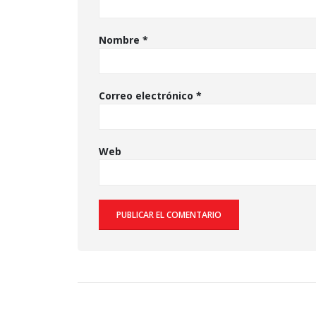
Nombre
*
Correo electrónico
*
Web