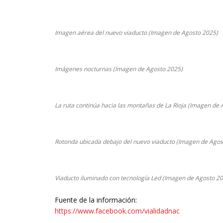
Imagen aérea del nuevo viaducto (Imagen de Agosto 2025)
Imágenes nocturnas (Imagen de Agosto 2025)
La ruta continúa hacia las montañas de La Rioja (Imagen de
Rotonda ubicada debajo del nuevo viaducto (Imagen de Agos
Viaducto iluminado con tecnología Led (Imagen de Agosto 2
Fuente de la información:
https://www.facebook.com/vialidadnac