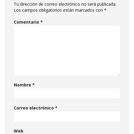
Tu dirección de correo electrónico no será publicada.
Los campos obligatorios están marcados con
*
Comentario
*
Nombre
*
Correo electrónico
*
Web