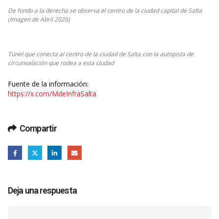
De fondo a la derecha se observa el centro de la ciudad capital de Salta
(Imagen de Abril 2025)
Túnel que conecta al centro de la ciudad de Salta con la autopista de
circunvalación que rodea a esta ciudad
Fuente de la información:
https://x.com/MdeInfraSalta
Compartir
Deja una respuesta