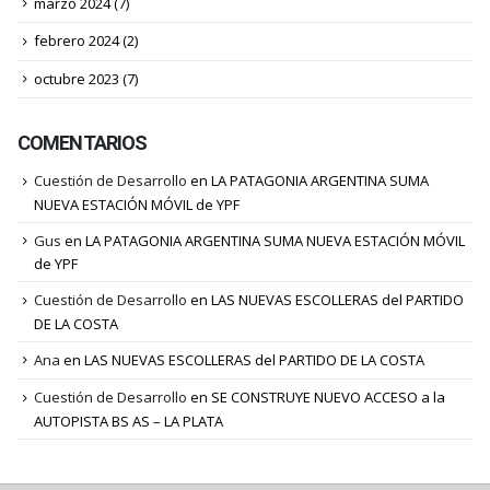
marzo 2024
(7)
febrero 2024
(2)
octubre 2023
(7)
COMENTARIOS
Cuestión de Desarrollo
en
LA PATAGONIA ARGENTINA SUMA
NUEVA ESTACIÓN MÓVIL de YPF
Gus
en
LA PATAGONIA ARGENTINA SUMA NUEVA ESTACIÓN MÓVIL
de YPF
Cuestión de Desarrollo
en
LAS NUEVAS ESCOLLERAS del PARTIDO
DE LA COSTA
Ana
en
LAS NUEVAS ESCOLLERAS del PARTIDO DE LA COSTA
Cuestión de Desarrollo
en
SE CONSTRUYE NUEVO ACCESO a la
AUTOPISTA BS AS – LA PLATA