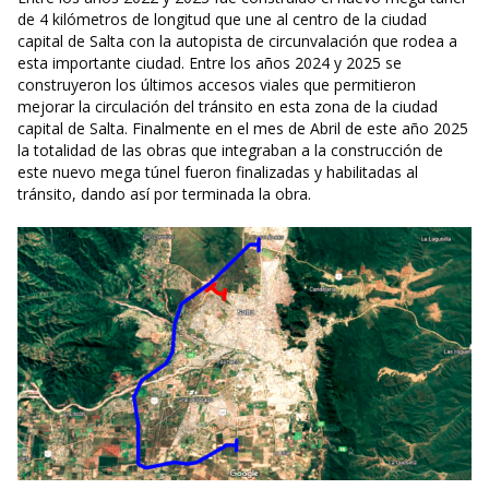
de 4 kilómetros de longitud que une al centro de la ciudad
capital de Salta con la autopista de circunvalación que rodea a
esta importante ciudad. Entre los años 2024 y 2025 se
construyeron los últimos accesos viales que permitieron
mejorar la circulación del tránsito en esta zona de la ciudad
capital de Salta. Finalmente en el mes de Abril de este año 2025
la totalidad de las obras que integraban a la construcción de
este nuevo mega túnel fueron finalizadas y habilitadas al
tránsito, dando así por terminada la obra.