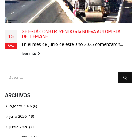
SE ESTÁ CONSTRUYENDO a la NUEVA AUTOPISTA
15
DELLEPIANE
En el mes de Junio de este año 2025 comenzaron...
Oct
leer más
ARCHIVOS
agosto 2026
(6)
julio 2026
(19)
junio 2026
(21)