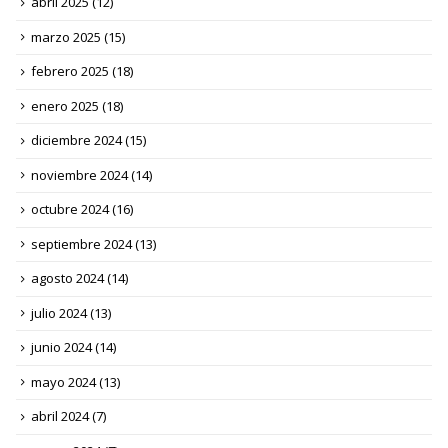
abril 2025
(12)
marzo 2025
(15)
febrero 2025
(18)
enero 2025
(18)
diciembre 2024
(15)
noviembre 2024
(14)
octubre 2024
(16)
septiembre 2024
(13)
agosto 2024
(14)
julio 2024
(13)
junio 2024
(14)
mayo 2024
(13)
abril 2024
(7)