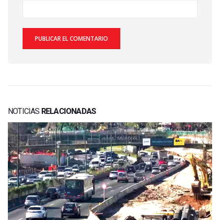
NOTICIAS
RELACIONADAS