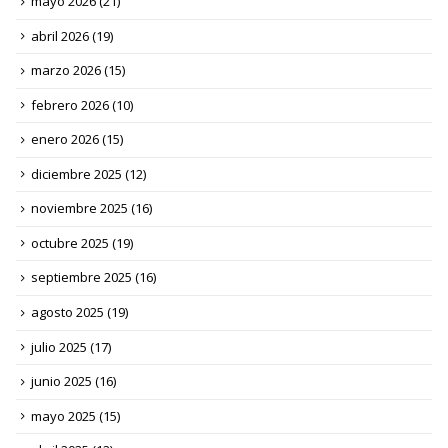
mayo 2026
(21)
abril 2026
(19)
marzo 2026
(15)
febrero 2026
(10)
enero 2026
(15)
diciembre 2025
(12)
noviembre 2025
(16)
octubre 2025
(19)
septiembre 2025
(16)
agosto 2025
(19)
julio 2025
(17)
junio 2025
(16)
mayo 2025
(15)