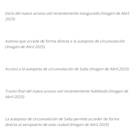
Inicio del nuevo acceso vial recientemente inaugurado (Imagen de Abril
2025)
Autovía que accede de forma directa a la autopista de circunvalación
(Imagen de Abril 2025)
Acceso a la autopista de circunvalación de Salta (Imagen de Abril 2025)
Tramo final del nuevo acceso vial recientemente habilitado (Imagen de
Abril 2025)
La autopista de circunvalación de Salta permite acceder de forma
directa al aeropuerto de esta ciudad (Imagen de Abril 2025)