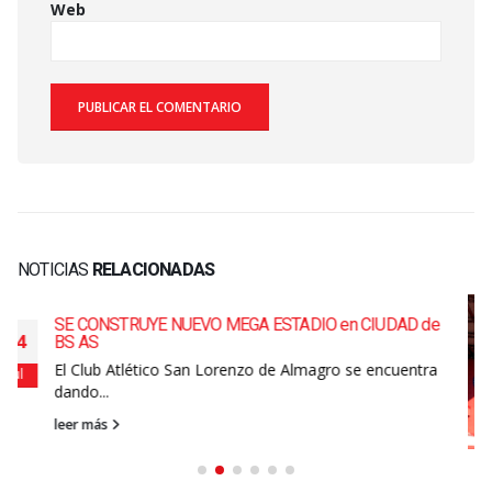
Web
NOTICIAS
RELACIONADAS