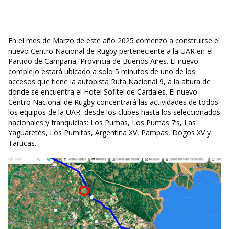
En el mes de Marzo de este año 2025 comenzó a construirse el
nuevo Centro Nacional de Rugby perteneciente a la UAR en el
Partido de Campana, Provincia de Buenos Aires. El nuevo
complejo estará ubicado a solo 5 minutos de uno de los
accesos que tiene la autopista Ruta Nacional 9, a la altura de
donde se encuentra el Hotel Sofitel de Cardales. El nuevo
Centro Nacional de Rugby concentrará las actividades de todos
los equipos de la UAR, desde los clubes hasta los seleccionados
nacionales y franquicias: Los Pumas, Los Pumas 7’s, Las
Yaguaretés, Los Pumitas, Argentina XV, Pampas, Dogos XV y
Tarucas.