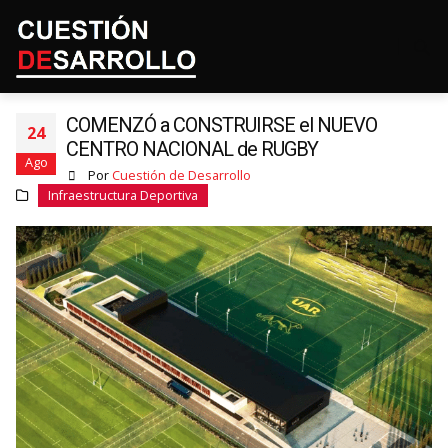
COMENZÓ a CONSTRUIRSE el NUEVO
24
CENTRO NACIONAL de RUGBY
Ago
Por
Cuestión de Desarrollo
Infraestructura Deportiva