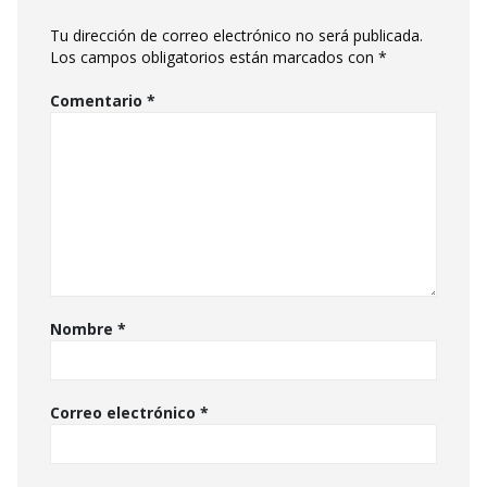
Tu dirección de correo electrónico no será publicada.
Los campos obligatorios están marcados con
*
Comentario
*
Nombre
*
Correo electrónico
*