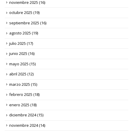
junio 2026
(21)
mayo 2026
(21)
abril 2026
(19)
marzo 2026
(15)
febrero 2026
(10)
enero 2026
(15)
diciembre 2025
(12)
noviembre 2025
(16)
octubre 2025
(19)
septiembre 2025
(16)
agosto 2025
(19)
julio 2025
(17)
junio 2025
(16)