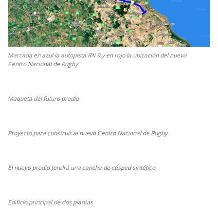
Marcada en azul la autopista RN 9 y en rojo la ubicación del nuevo
Centro Nacional de Rugby
Maqueta del futuro predio
Proyecto para construir al nuevo Centro Nacional de Rugby
El nuevo predio tendrá una cancha de césped sintético
Edificio principal de dos plantas