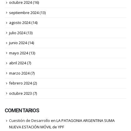
mayo 2025
(15)
abril 2025
(12)
marzo 2025
(15)
febrero 2025
(18)
enero 2025
(18)
diciembre 2024
(15)
noviembre 2024
(14)
octubre 2024
(16)
septiembre 2024
(13)
agosto 2024
(14)
julio 2024
(13)
junio 2024
(14)
mayo 2024
(13)