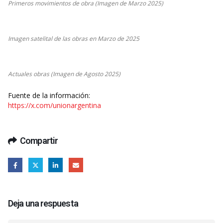
Primeros movimientos de obra (Imagen de Marzo 2025)
Imagen satelital de las obras en Marzo de 2025
Actuales obras (Imagen de Agosto 2025)
Fuente de la información:
https://x.com/unionargentina
Compartir
Deja una respuesta