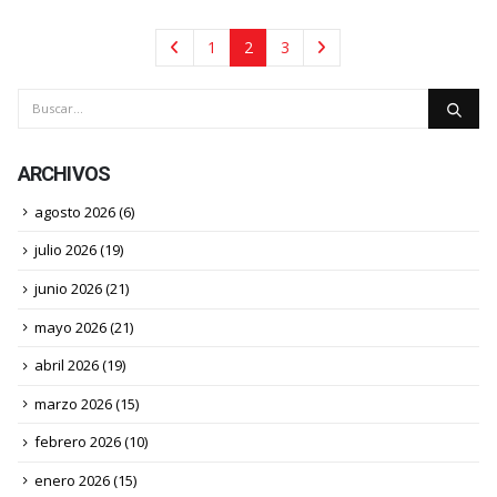
1
2
3
ARCHIVOS
agosto 2026
(6)
julio 2026
(19)
junio 2026
(21)
mayo 2026
(21)
abril 2026
(19)
marzo 2026
(15)
febrero 2026
(10)
enero 2026
(15)