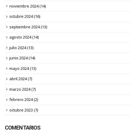
noviembre 2024
(14)
octubre 2024
(16)
septiembre 2024
(13)
agosto 2024
(14)
julio 2024
(13)
junio 2024
(14)
mayo 2024
(13)
abril 2024
(7)
marzo 2024
(7)
febrero 2024
(2)
octubre 2023
(7)
COMENTARIOS