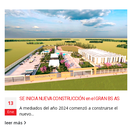
SE INICIA NUEVA CONSTRUCCIÓN en el GRAN BS AS
13
A mediados del año 2024 comenzó a construirse el
Ene
nuevo...
leer más