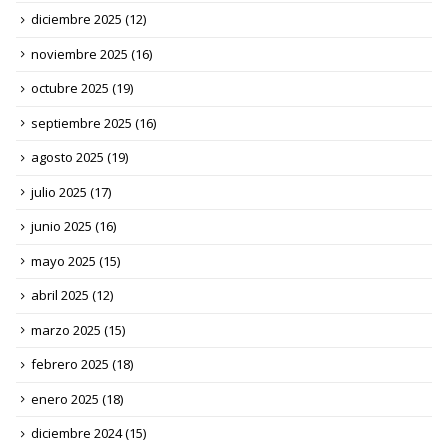
diciembre 2025
(12)
noviembre 2025
(16)
octubre 2025
(19)
septiembre 2025
(16)
agosto 2025
(19)
julio 2025
(17)
junio 2025
(16)
mayo 2025
(15)
abril 2025
(12)
marzo 2025
(15)
febrero 2025
(18)
enero 2025
(18)
diciembre 2024
(15)