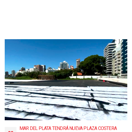
MAR DEL PLATA TENDRÁ NUEVA PLAZA COSTERA