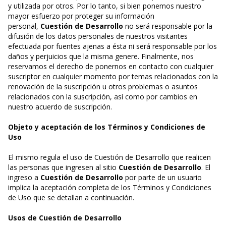
y utilizada por otros. Por lo tanto, si bien ponemos nuestro
mayor esfuerzo por proteger su información
personal,
Cuestión de Desarrollo
no será responsable por la
difusión de los datos personales de nuestros visitantes
efectuada por fuentes ajenas a ésta ni será responsable por los
daños y perjuicios que la misma genere. Finalmente, nos
reservamos el derecho de ponernos en contacto con cualquier
suscriptor en cualquier momento por temas relacionados con la
renovación de la suscripción u otros problemas o asuntos
relacionados con la suscripción, así como por cambios en
nuestro acuerdo de suscripción.
Objeto y aceptación de los Términos y Condiciones de
Uso
El mismo regula el uso de Cuestión de Desarrollo que realicen
las personas que ingresen al sitio
Cuestión de Desarrollo
. El
ingreso a
Cuestión de Desarrollo
por parte de un usuario
implica la aceptación completa de los Términos y Condiciones
de Uso que se detallan a continuación.
Usos de Cuestión de Desarrollo