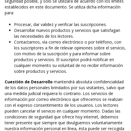
seguridad posible, y sólo se utilizará de acuerdo con los límites
establecidos en este documento. Se utiliza dicha información
para:
Procesar, dar validez y verificar las suscripciones.
Desarrollar nuevos productos y servicios que satisfagan
las necesidades de los lectores.
Contactarnos, vía correo electrónico o por teléfono, con
los suscriptores a fin de relevar opiniones sobre el servicio,
con motivo de la suscripción y para informar sobre
productos y servicios. El suscriptor podrá notificar en
cualquier momento su voluntad de no recibir información
sobre productos y servicios.
Cuestión de Desarrollo
mantendrá absoluta confidencialidad
de los datos personales brindados por sus visitantes, salvo que
una medida judicial requiera lo contrario. Los servicios de
información por correo electrónico que ofrecemos se realizan
con el expreso consentimiento de los usuarios. Los lectores
pueden cancelar el servicio en cualquier momento. Dadas las
condiciones de seguridad que ofrece hoy internet, debemos
tener presente que siempre que divulguemos voluntariamente
nuestra información personal en línea, ésta puede ser recogida