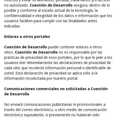
no autorizado.
Cuestión de Desarrollo
asegura, dentro de lo
posible y conforme al estado actual de la tecnología, la
confidencialidad e integridad de los datos e información que los
usuarios faciliten para cumplir con las finalidades antes
indicadas
Enlaces a otros portales
Cuestión de Desarrollo
puede contener enlaces a otros
sitios.
Cuestión de Desarrollo
no es responsable por las
prácticas de privacidad de esos portales, por lo que le pide a los
usuarios leer detenidamente las declaraciones de privacidad de
cada sitio que recolecte información personal e identificable de
usted. Esta declaración de privacidad se aplica sólo a la
información recolectada por nuestro portal.
Comunicaciones comerciales no solicitadas a Cuestión
de Desarrollo
No enviará comunicaciones publicitarias ni promocionales a
través del correo electrónico, u otro medio de comunicación
electrónico equivalente, si previamente no hubieran sido