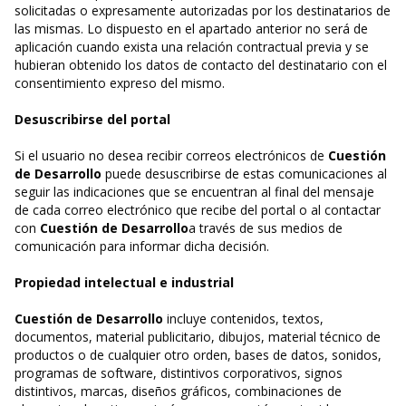
solicitadas o expresamente autorizadas por los destinatarios de
las mismas. Lo dispuesto en el apartado anterior no será de
aplicación cuando exista una relación contractual previa y se
hubieran obtenido los datos de contacto del destinatario con el
consentimiento expreso del mismo.
Desuscribirse del portal
Si el usuario no desea recibir correos electrónicos de
Cuestión
de Desarrollo
puede desuscribirse de estas comunicaciones al
seguir las indicaciones que se encuentran al final del mensaje
de cada correo electrónico que recibe del portal o al contactar
con
Cuestión de Desarrollo
a través de sus medios de
comunicación para informar dicha decisión.
Propiedad intelectual e industrial
Cuestión de Desarrollo
incluye contenidos, textos,
documentos, material publicitario, dibujos, material técnico de
productos o de cualquier otro orden, bases de datos, sonidos,
programas de software, distintivos corporativos, signos
distintivos, marcas, diseños gráficos, combinaciones de