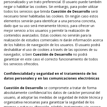
personalizado y un trato preferencial. El usuario puede también
negar o habilitar las cookies. Sin embargo, para poder utilizar
todos los servicios que brinda
Cuestión de Desarrollo
será
necesario tener habilitadas las cookies. En ningún caso estos
elementos servirán para identificar a una persona concreta,
dado que su uso será meramente técnico, para ofrecer un
mejor servicio a los usuarios y permitir la realización de
contenidos avanzados. Estas cookies no servirán para la
realización de estudios comerciales ni darán información acerca
de los hábitos de navegación de los usuarios. El usuario podrá
deshabilitar el uso de cookies a través de las opciones de su
navegador, si bien
Cuestión de Desarrollo
no podrá
garantizar en este caso el correcto funcionamiento de todos
los servicios ofrecidos.
Confidencialidad y seguridad en el tratamiento de los
datos personales y en las comunicaciones electrónicas
Cuestión de Desarrollo
se compromete a tratar de forma
absolutamente confidencial los datos de carácter personal del
usuario, al adoptar las medidas de seguridad de índole técnica y
organizativa necesarias para garantizar la seguridad de los
mismos y evitar su alteración, pérdida, tratamiento y/o acceso