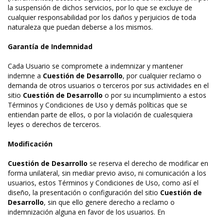
la suspensión de dichos servicios, por lo que se excluye de
cualquier responsabilidad por los daños y perjuicios de toda
naturaleza que puedan deberse a los mismos.
Garantía de Indemnidad
Cada Usuario se compromete a indemnizar y mantener
indemne a
Cuestión de Desarrollo
, por cualquier reclamo o
demanda de otros usuarios o terceros por sus actividades en el
sitio
Cuestión de Desarrollo
o por su incumplimiento a estos
Términos y Condiciones de Uso y demás políticas que se
entiendan parte de ellos, o por la violación de cualesquiera
leyes o derechos de terceros.
Modificación
Cuestión de Desarrollo
se reserva el derecho de modificar en
forma unilateral, sin mediar previo aviso, ni comunicación a los
usuarios, estos Términos y Condiciones de Uso, como así el
diseño, la presentación o configuración del sitio
Cuestión de
Desarrollo
, sin que ello genere derecho a reclamo o
indemnización alguna en favor de los usuarios. En