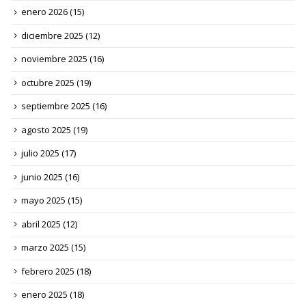
enero 2026
(15)
diciembre 2025
(12)
noviembre 2025
(16)
octubre 2025
(19)
septiembre 2025
(16)
agosto 2025
(19)
julio 2025
(17)
junio 2025
(16)
mayo 2025
(15)
abril 2025
(12)
marzo 2025
(15)
febrero 2025
(18)
enero 2025
(18)