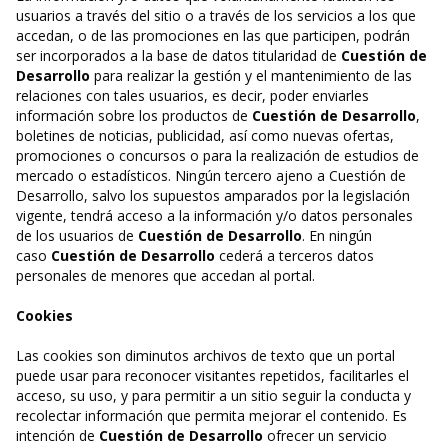
usuarios a través del sitio o a través de los servicios a los que
accedan, o de las promociones en las que participen, podrán
ser incorporados a la base de datos titularidad de
Cuestión de
Desarrollo
para realizar la gestión y el mantenimiento de las
relaciones con tales usuarios, es decir, poder enviarles
información sobre los productos de
Cuestión de Desarrollo
,
boletines de noticias, publicidad, así como nuevas ofertas,
promociones o concursos o para la realización de estudios de
mercado o estadísticos. Ningún tercero ajeno a Cuestión de
Desarrollo, salvo los supuestos amparados por la legislación
vigente, tendrá acceso a la información y/o datos personales
de los usuarios de
Cuestión de Desarrollo
. En ningún
caso
Cuestión de Desarrollo
cederá a terceros datos
personales de menores que accedan al portal.
Cookies
Las cookies son diminutos archivos de texto que un portal
puede usar para reconocer visitantes repetidos, facilitarles el
acceso, su uso, y para permitir a un sitio seguir la conducta y
recolectar información que permita mejorar el contenido. Es
intención de
Cuestión de Desarrollo
ofrecer un servicio