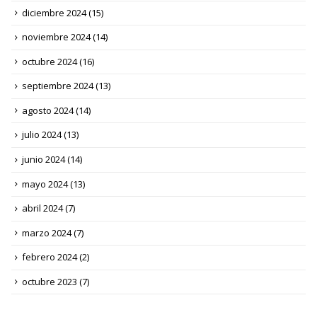
diciembre 2024
(15)
noviembre 2024
(14)
octubre 2024
(16)
septiembre 2024
(13)
agosto 2024
(14)
julio 2024
(13)
junio 2024
(14)
mayo 2024
(13)
abril 2024
(7)
marzo 2024
(7)
febrero 2024
(2)
octubre 2023
(7)