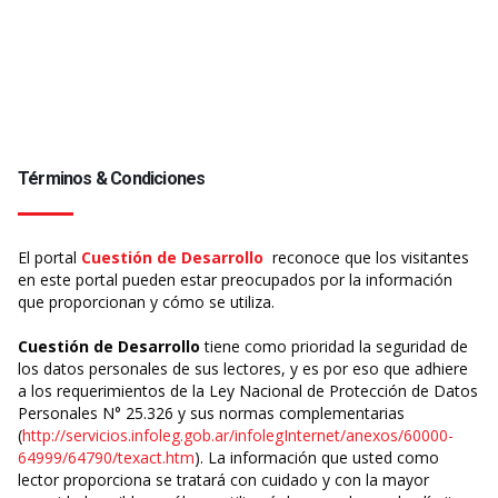
Términos & Condiciones
El portal
Cuestión de Desarrollo
reconoce que los visitantes
en este portal pueden estar preocupados por la información
que proporcionan y cómo se utiliza.
Cuestión de Desarrollo
tiene como prioridad la seguridad de
los datos personales de sus lectores, y es por eso que adhiere
a los requerimientos de la Ley Nacional de Protección de Datos
Personales N° 25.326 y sus normas complementarias
(
http://servicios.infoleg.gob.ar/infolegInternet/anexos/60000-
64999/64790/texact.htm
). La información que usted como
lector proporciona se tratará con cuidado y con la mayor