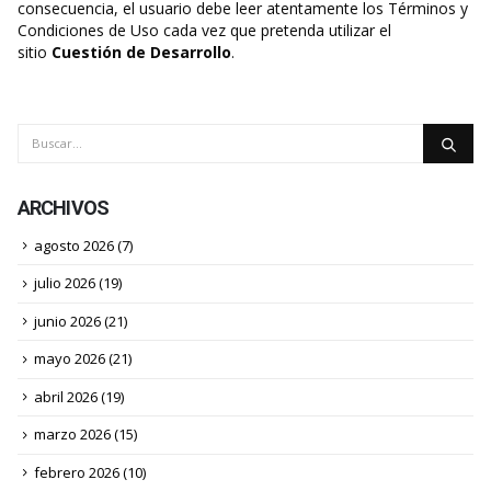
consecuencia, el usuario debe leer atentamente los Términos y
Condiciones de Uso cada vez que pretenda utilizar el
sitio
Cuestión de Desarrollo
.
ARCHIVOS
agosto 2026
(7)
julio 2026
(19)
junio 2026
(21)
mayo 2026
(21)
abril 2026
(19)
marzo 2026
(15)
febrero 2026
(10)